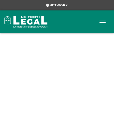
NETWORK