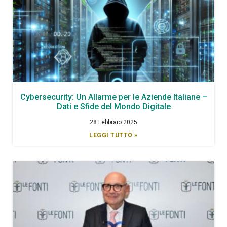
Cybersecurity: Un Allarme per le Aziende Italiane –
Dati e Sfide del Mondo Digitale
28 Febbraio 2025
LEGGI TUTTO »