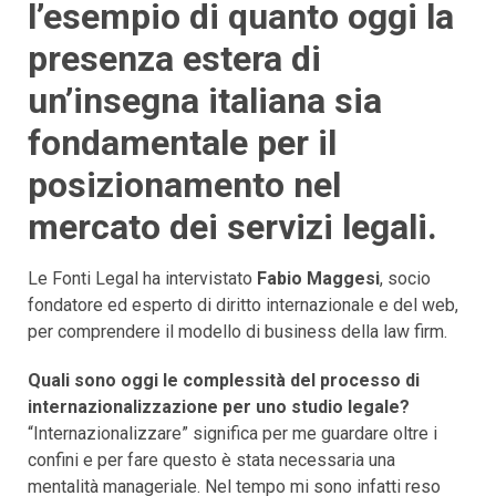
l’esempio di quanto oggi la
presenza estera di
un’insegna italiana sia
fondamentale per il
posizionamento nel
mercato dei servizi legali.
Le Fonti Legal ha intervistato
Fabio Maggesi
, socio
fondatore ed esperto di diritto internazionale e del web,
per comprendere il modello di business della law firm.
Quali sono oggi le complessità del processo di
internazionalizzazione per uno studio legale?
“Internazionalizzare” significa per me guardare oltre i
confini e per fare questo è stata necessaria una
mentalità manageriale. Nel tempo mi sono infatti reso