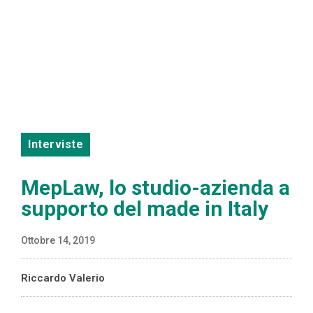
Interviste
MepLaw, lo studio-azienda a
supporto del made in Italy
Ottobre 14, 2019
Riccardo Valerio