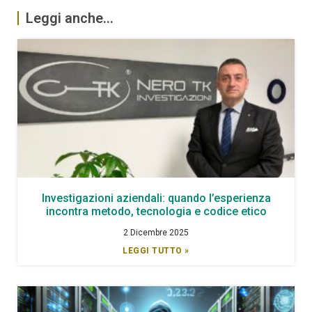
Leggi anche...
Investigazioni aziendali: quando l’esperienza
incontra metodo, tecnologia e codice etico
2 Dicembre 2025
LEGGI TUTTO »