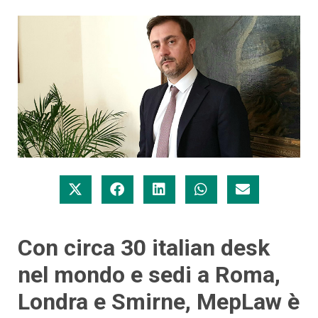
Con circa 30 italian desk
nel mondo e sedi a Roma,
Londra e Smirne, MepLaw è