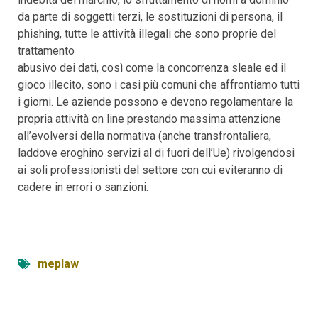
da parte di soggetti terzi, le sostituzioni di persona, il
phishing, tutte le attività illegali che sono proprie del
trattamento
abusivo dei dati, così come la concorrenza sleale ed il
gioco illecito, sono i casi più comuni che affrontiamo tutti
i giorni. Le aziende possono e devono regolamentare la
propria attività on line prestando massima attenzione
all’evolversi della normativa (anche transfrontaliera,
laddove eroghino servizi al di fuori dell’Ue) rivolgendosi
ai soli professionisti del settore con cui eviteranno di
cadere in errori o sanzioni.
meplaw