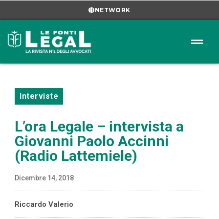
NETWORK
Interviste
L’ora Legale – intervista a
Giovanni Paolo Accinni
(Radio Lattemiele)
Dicembre 14, 2018
Riccardo Valerio