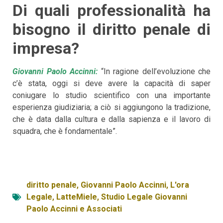
Di quali professionalità ha
bisogno il diritto penale di
impresa?
Giovanni Paolo Accinni:
“In ragione dell’evoluzione che
c’è stata, oggi si deve avere la capacità di saper
coniugare lo studio scientifico con una importante
esperienza giudiziaria; a ciò si aggiungono la tradizione,
che è data dalla cultura e dalla sapienza e il lavoro di
squadra, che è fondamentale”.
diritto penale
,
Giovanni Paolo Accinni
,
L'ora
Legale
,
LatteMiele
,
Studio Legale Giovanni
Paolo Accinni e Associati