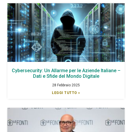
Cybersecurity: Un Allarme per le Aziende Italiane –
Dati e Sfide del Mondo Digitale
28 Febbraio 2025
LEGGI TUTTO »