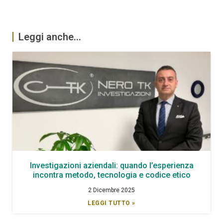
Leggi anche...
Investigazioni aziendali: quando l’esperienza
incontra metodo, tecnologia e codice etico
2 Dicembre 2025
LEGGI TUTTO »