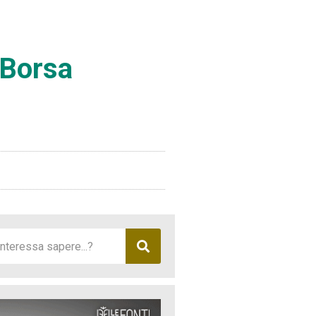
 Borsa