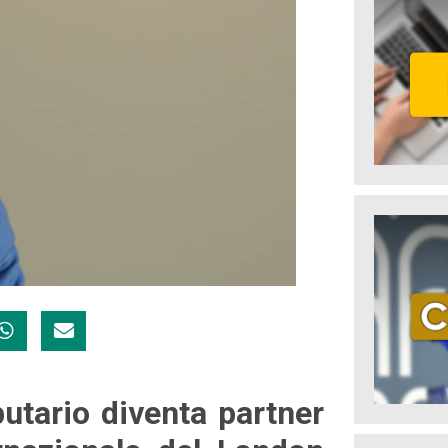
butario diventa partner