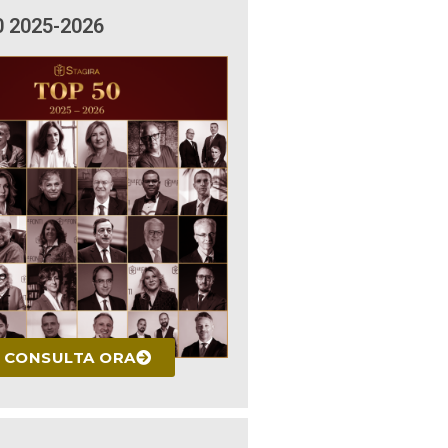
0 2025-2026
CONSULTA ORA