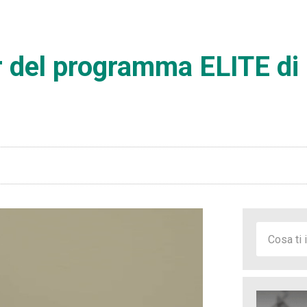
er del programma ELITE di