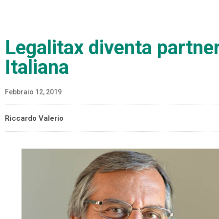
Legalitax diventa partn
Italiana
Febbraio 12, 2019
Riccardo Valerio