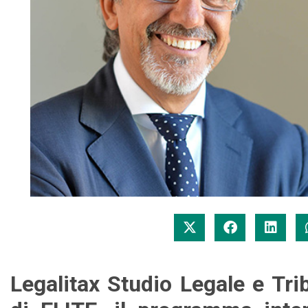
Legalitax Studio Legale e Tri