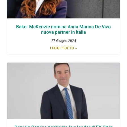
Baker McKenzie nomina Anna Marina De Vivo
nuova partner in Italia
27 Giugno 2024
LEGGI TUTTO »