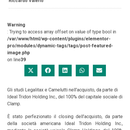
Riccardo Valerio
Warning
: Trying to access array offset on value of type bool in
/var/www/html/wp-content/plugins/elementor-
pro/modules/dynamic-tags/tags/post-featured-
image.php
on line
39
Gli studi Legalitax e Carnelutti nell’acquisto, da parte di
Ideal Tridon Holding Inc., del 100% del capitale sociale di
Clamp.
È stato perfezionato il closing dell’acquisto, da parte
della società americana Ideal Tridon Holding Inc.,