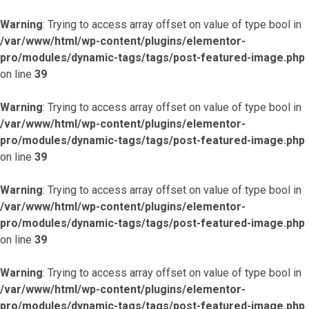
Warning
: Trying to access array offset on value of type bool in
/var/www/html/wp-content/plugins/elementor-
pro/modules/dynamic-tags/tags/post-featured-image.php
on line
39
Warning
: Trying to access array offset on value of type bool in
/var/www/html/wp-content/plugins/elementor-
pro/modules/dynamic-tags/tags/post-featured-image.php
on line
39
Warning
: Trying to access array offset on value of type bool in
/var/www/html/wp-content/plugins/elementor-
pro/modules/dynamic-tags/tags/post-featured-image.php
on line
39
Warning
: Trying to access array offset on value of type bool in
/var/www/html/wp-content/plugins/elementor-
pro/modules/dynamic-tags/tags/post-featured-image.php