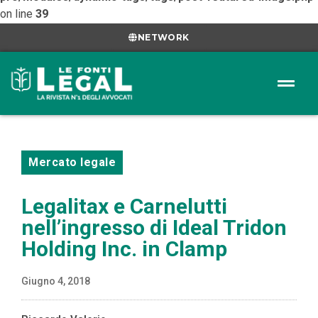
on line
39
NETWORK
Mercato legale
Legalitax e Carnelutti
nell’ingresso di Ideal Tridon
Holding Inc. in Clamp
Giugno 4, 2018