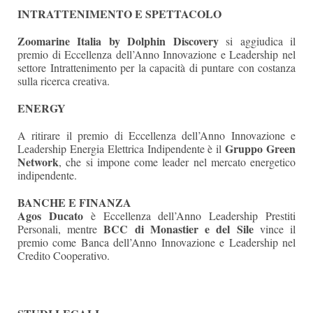
INTRATTENIMENTO E SPETTACOLO
Zoomarine Italia by Dolphin Discovery
si aggiudica il
premio di Eccellenza dell’Anno Innovazione e Leadership nel
settore Intrattenimento per la capacità di puntare con costanza
sulla ricerca creativa.
ENERGY
A ritirare il premio di Eccellenza dell’Anno Innovazione e
Gruppo Green
Leadership Energia Elettrica Indipendente è il
Network
, che si impone come leader nel mercato energetico
indipendente.
BANCHE E FINANZA
Agos Ducato
è Eccellenza dell’Anno Leadership Prestiti
BCC di Monastier e del Sile
Personali, mentre
vince il
premio come Banca dell’Anno Innovazione e Leadership nel
Credito Cooperativo.