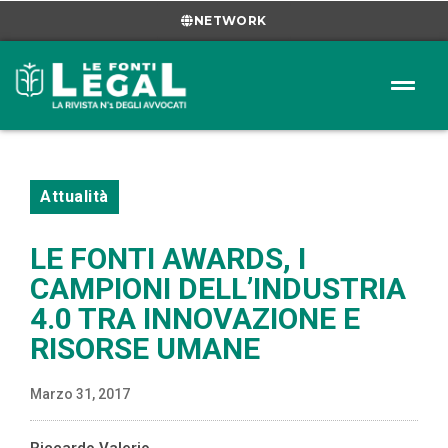
NETWORK
Attualità
LE FONTI AWARDS, I
CAMPIONI DELL’INDUSTRIA
4.0 TRA INNOVAZIONE E
RISORSE UMANE
Marzo 31, 2017
Riccardo Valerio