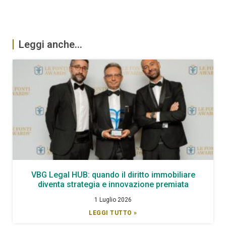
Leggi anche...
VBG Legal HUB: quando il diritto immobiliare
diventa strategia e innovazione premiata
1 Luglio 2026
LEGGI TUTTO »