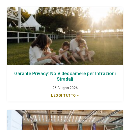
Garante Privacy: No Videocamere per Infrazioni
Stradali
26 Giugno 2026
LEGGI TUTTO »