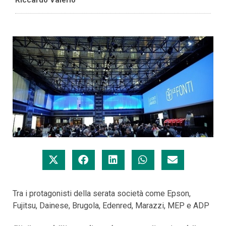
Tra i protagonisti della serata società come Epson,
Fujitsu, Dainese, Brugola, Edenred, Marazzi, MEP e ADP