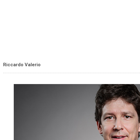
Riccardo Valerio