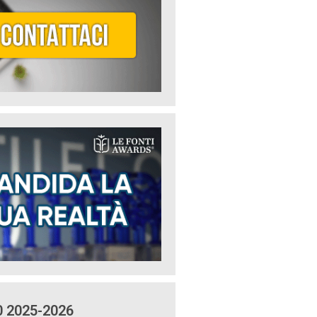
0 2025-2026