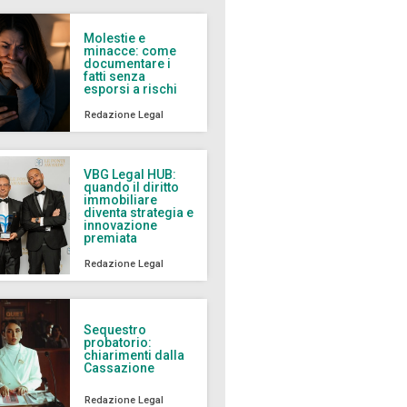
Molestie e
minacce: come
documentare i
fatti senza
esporsi a rischi
Redazione Legal
VBG Legal HUB:
quando il diritto
immobiliare
diventa strategia e
innovazione
premiata
Redazione Legal
Sequestro
probatorio:
chiarimenti dalla
Cassazione
Redazione Legal