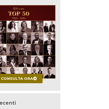
CONSULTA ORA
recenti