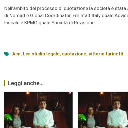
Nell’ambito del processo di quotazione la società è stata a
di Nomad e Global Coordinator, Emintad Italy quale Adviso
Fiscale e KPMG quale Società di Revisione.
Aim
,
Lca studio legale
,
quotazione
,
vittorio turinetti
Leggi anche...