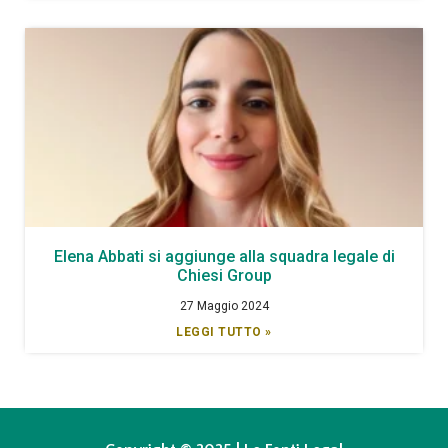
Elena Abbati si aggiunge alla squadra legale di
Chiesi Group
27 Maggio 2024
LEGGI TUTTO »