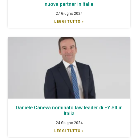
nuova partner in Italia
27 Giugno 2024
LEGGI TUTTO »
Daniele Caneva nominato law leader di EY Slt in
Italia
24 Giugno 2024
LEGGI TUTTO »