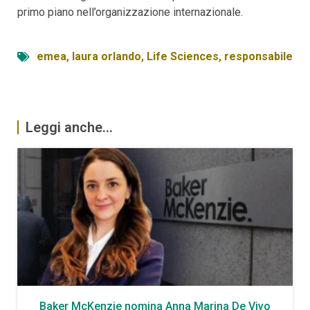
primo piano nell’organizzazione internazionale.
emea
,
laura orlando
,
Life Sciences
,
responsabile
Leggi anche...
Baker McKenzie nomina Anna Marina De Vivo