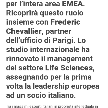
per l’intera area
EMEA
.
Ricoprirà questo ruolo
insieme con
Frederic
Chevallier
, partner
dell’ufficio di Parigi. Lo
studio internazionale ha
rinnovato il management
del settore
Life Sciences
,
assegnando per la prima
volta la leadership europea
ad un socio italiano.
Tra i massimi esperti italiani in proprietà intellettuale in