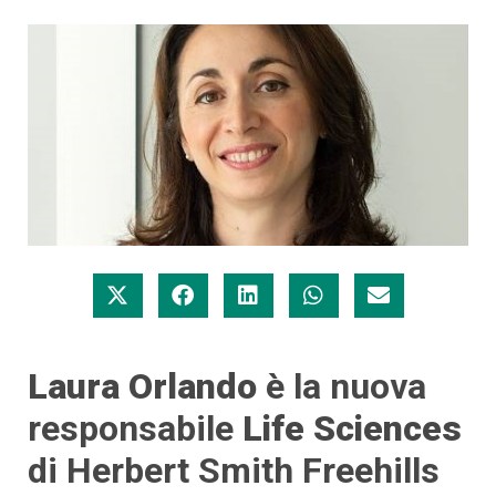
Laura Orlando
è la nuova
responsabile
Life Sciences
di Herbert Smith Freehills