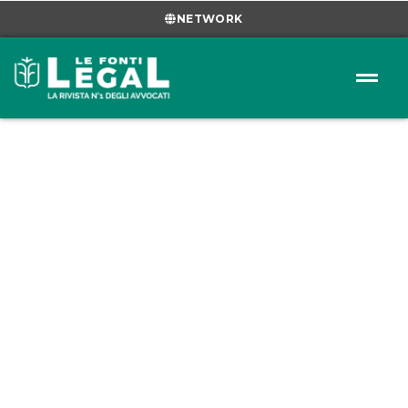
NETWORK