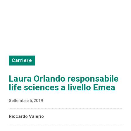
Carriere
Laura Orlando responsabile
life sciences a livello Emea
Settembre 5, 2019
Riccardo Valerio