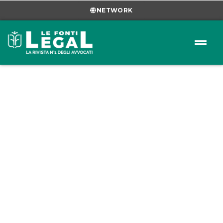
NETWORK