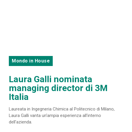
Mondo in House
Laura Galli nominata
managing director di 3M
Italia
Laureata in Ingegneria Chimica al Politecnico di Milano,
Laura Galli vanta un'ampia esperienza all'interno
dell'azienda.