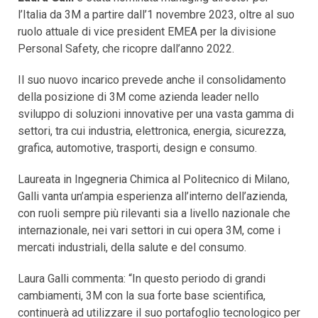
l’Italia da 3M a partire dall’1 novembre 2023, oltre al suo
ruolo attuale di vice president EMEA per la divisione
Personal Safety, che ricopre dall’anno 2022.
Il suo nuovo incarico prevede anche il consolidamento
della posizione di 3M come azienda leader nello
sviluppo di soluzioni innovative per una vasta gamma di
settori, tra cui industria, elettronica, energia, sicurezza,
grafica, automotive, trasporti, design e consumo.
Laureata in Ingegneria Chimica al Politecnico di Milano,
Galli vanta un’ampia esperienza all’interno dell’azienda,
con ruoli sempre più rilevanti sia a livello nazionale che
internazionale, nei vari settori in cui opera 3M, come i
mercati industriali, della salute e del consumo.
Laura Galli commenta: “In questo periodo di grandi
cambiamenti, 3M con la sua forte base scientifica,
continuerà ad utilizzare il suo portafoglio tecnologico per