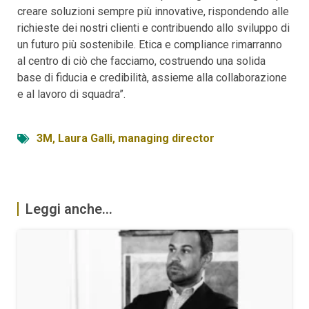
creare soluzioni sempre più innovative, rispondendo alle
richieste dei nostri clienti e contribuendo allo sviluppo di
un futuro più sostenibile. Etica e compliance rimarranno
al centro di ciò che facciamo, costruendo una solida
base di fiducia e credibilità, assieme alla collaborazione
e al lavoro di squadra”.
3M
,
Laura Galli
,
managing director
Leggi anche...