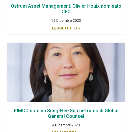
Ostrum Asset Management: Olivier Houix nominato
CEO
19 Dicembre 2023
LEGGI TUTTO »
PIMCO nomina Sung-Hee Suh nel ruolo di Global
General Counsel
4 Dicembre 2023