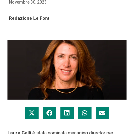
Novembre 30, 2023
Redazione Le Fonti
Laura Galli
è stata nominata managing director per