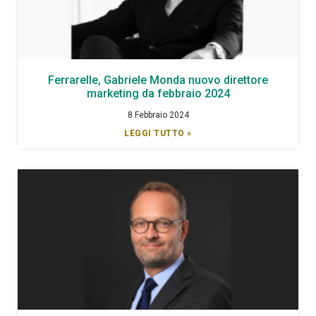
Ferrarelle, Gabriele Monda nuovo direttore
marketing da febbraio 2024
8 Febbraio 2024
LEGGI TUTTO »