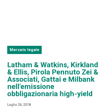
Mercato legale
Latham & Watkins, Kirkland
& Ellis, Pirola Pennuto Zei &
Associati, Gattai e Milbank
nell’emissione
obbligazionaria high-yield
Luglio 26, 2018