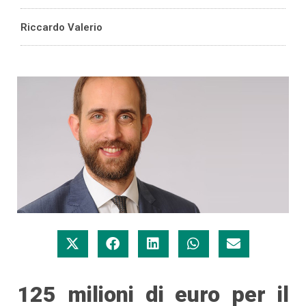
Riccardo Valerio
125 milioni di euro per il