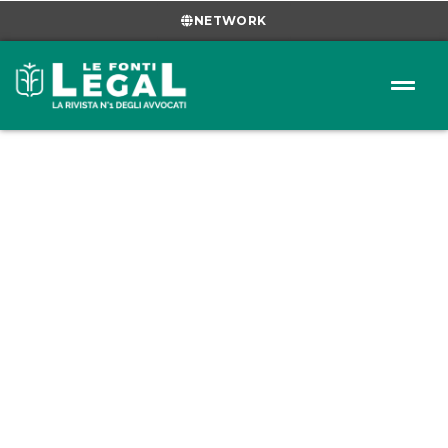
NETWORK