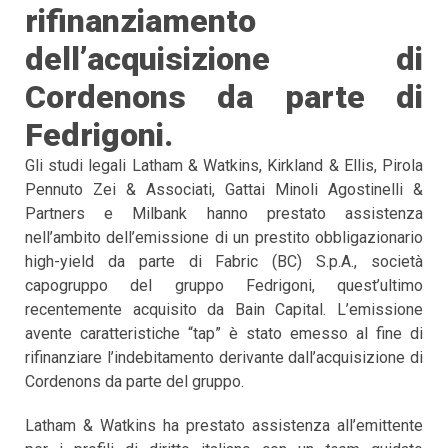
rifinanziamento
dell’acquisizione di
Cordenons da parte di
Fedrigoni.
Gli studi legali Latham & Watkins, Kirkland & Ellis, Pirola
Pennuto Zei & Associati, Gattai Minoli Agostinelli &
Partners e Milbank hanno prestato assistenza
nell’ambito dell’emissione di un prestito obbligazionario
high-yield da parte di Fabric (BC) S.p.A., società
capogruppo del gruppo Fedrigoni, quest’ultimo
recentemente acquisito da Bain Capital. L’emissione
avente caratteristiche “tap” è stato emesso al fine di
rifinanziare l’indebitamento derivante dall’acquisizione di
Cordenons da parte del gruppo.
Latham & Watkins ha prestato assistenza all’emittente