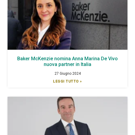
Baker McKenzie nomina Anna Marina De Vivo
nuova partner in Italia
27 Giugno 2024
LEGGI TUTTO »