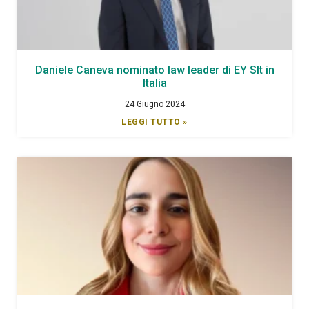
Daniele Caneva nominato law leader di EY Slt in
Italia
24 Giugno 2024
LEGGI TUTTO »