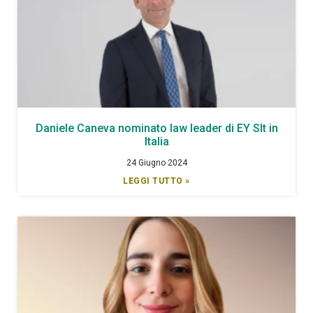
Daniele Caneva nominato law leader di EY Slt in
Italia
24 Giugno 2024
LEGGI TUTTO »