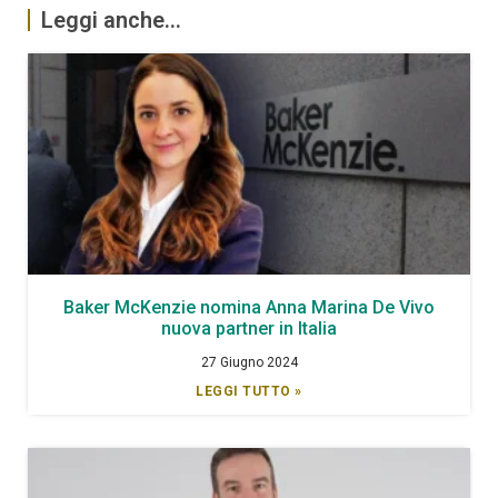
Leggi anche...
Baker McKenzie nomina Anna Marina De Vivo
nuova partner in Italia
27 Giugno 2024
LEGGI TUTTO »