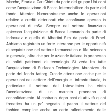
Marche, Etruria e Cari Chieti da parte del gruppo Ubi così
come l’acquisizione di Banca Intermobiliare da parte del
fondo Attestor. Numerosissime anche le operazioni
relative a crediti deteriorati che sconfinano spesso in
operazioni di m&a. Sempre nel settore finanziario
spiccano l’acquisizione di Banca Leonardo da parte di
Indosuez e quella di Albertini Sim da parte di Ersel.
Abbiamo registrato un forte interesse per le opportunità
di acquisizione nel settore farmaceutico e life sciences
in generale, oltre che per le aziende italiane in possesso
di solidi patrimoni di tecnologia. Si veda fra tutte
l’acquisizione di Surfaces Technologies Abrasives da
parte del fondo Astorg. Grande attenzione anche per le
operazioni nei settore dell’energia e infrastrutturale; in
particolare il settore del fotovoltaico ha visto
l’accelerazione di un marcato processo di
consolidamento. Al contrario, dopo anni di attività quasi
frenetica, ha un po’ segnato il passo il settore del
fashion complice anche un certo rallentamento delle