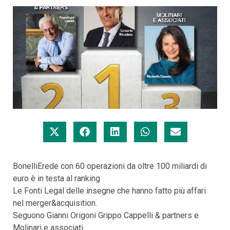
BonelliErede con 60 operazioni da oltre 100 miliardi di
euro è in testa al ranking
Le Fonti Legal delle insegne che hanno fatto più affari
nel merger&acquisition.
Seguono Gianni Origoni Grippo Cappelli & partners e
Molinari e associati.