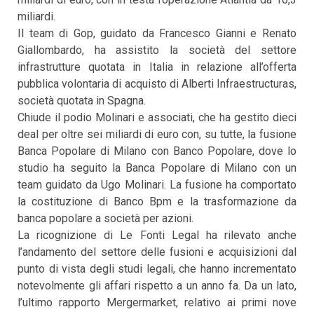
miliardi.
Il team di Gop, guidato da Francesco Gianni e Renato
Giallombardo, ha assistito la società del settore
infrastrutture quotata in Italia in relazione all’offerta
pubblica volontaria di acquisto di Alberti Infraestructuras,
società quotata in Spagna.
Chiude il podio Molinari e associati, che ha gestito dieci
deal per oltre sei miliardi di euro con, su tutte, la fusione
Banca Popolare di Milano con Banco Popolare, dove lo
studio ha seguito la Banca Popolare di Milano con un
team guidato da Ugo Molinari. La fusione ha comportato
la costituzione di Banco Bpm e la trasformazione da
banca popolare a società per azioni.
La ricognizione di Le Fonti Legal ha rilevato anche
l’andamento del settore delle fusioni e acquisizioni dal
punto di vista degli studi legali, che hanno incrementato
notevolmente gli affari rispetto a un anno fa. Da un lato,
l’ultimo rapporto Mergermarket, relativo ai primi nove