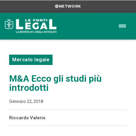
NETWORK
Mercato legale
M&A Ecco gli studi più
introdotti
Gennaio 22, 2018
Riccardo Valerio