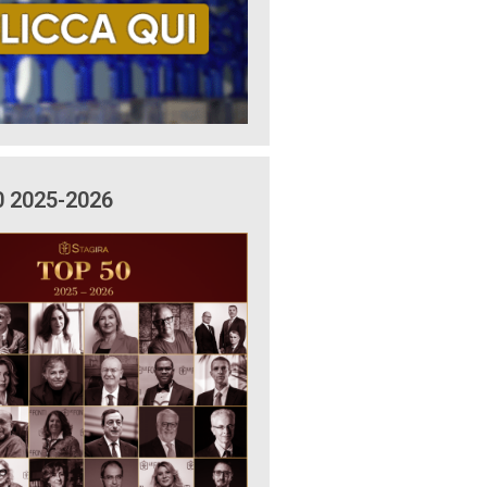
0 2025-2026