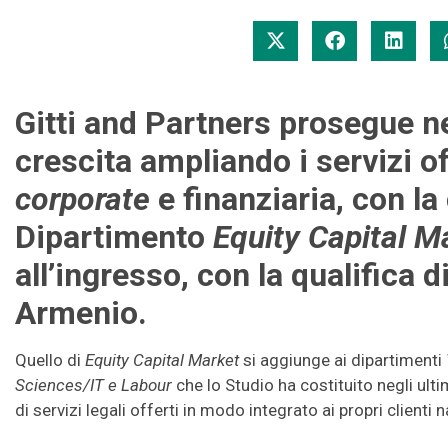
Gitti and Partners prosegue ne
crescita ampliando i servizi off
corporate
e finanziaria, con la
Dipartimento
Equity Capital M
all’ingresso, con la qualifica d
Armenio.
Quello di
Equity Capital Market
si aggiunge ai dipartimenti
Sciences/IT e Labour
che lo Studio ha costituito negli ult
di servizi legali offerti in modo integrato ai propri clienti n