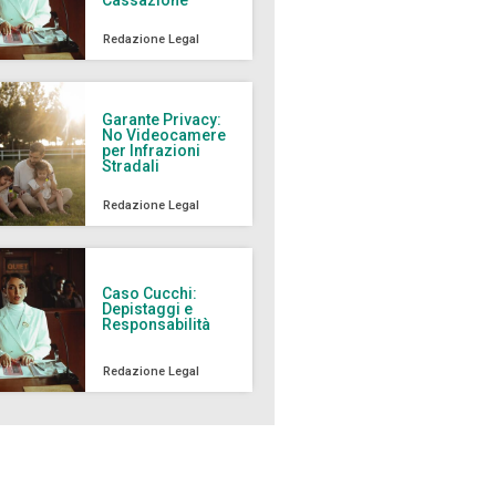
Redazione Legal
Garante Privacy:
No Videocamere
per Infrazioni
Stradali
Redazione Legal
Caso Cucchi:
Depistaggi e
Responsabilità
Redazione Legal