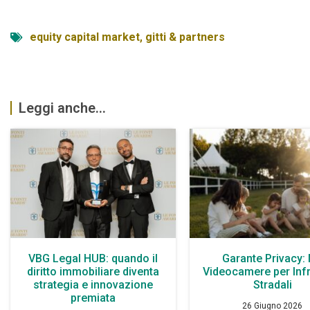
equity capital market
,
gitti & partners
Leggi anche...
VBG Legal HUB: quando il
Garante Privacy:
diritto immobiliare diventa
Videocamere per Infr
strategia e innovazione
Stradali
premiata
26 Giugno 2026