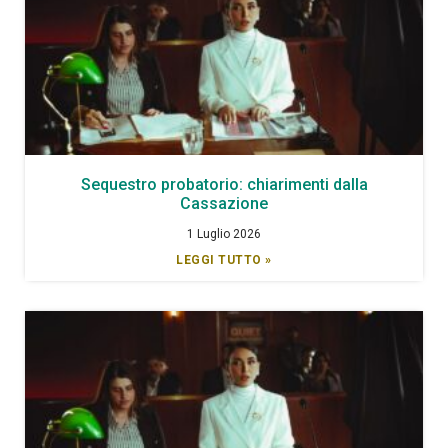
Sequestro probatorio: chiarimenti dalla
Cassazione
1 Luglio 2026
LEGGI TUTTO »