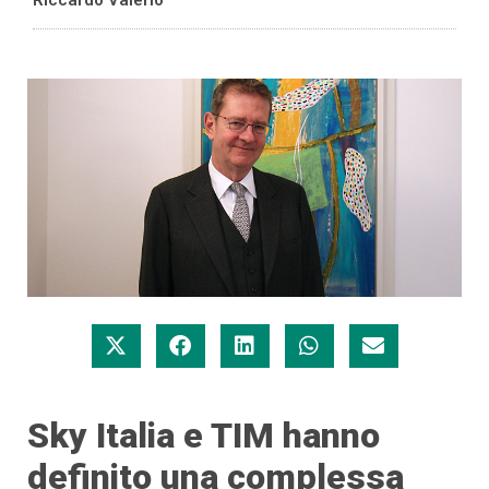
Sky Italia e TIM hanno
definito una complessa