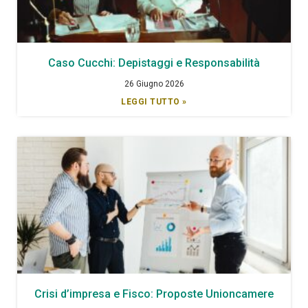
Caso Cucchi: Depistaggi e Responsabilità
26 Giugno 2026
LEGGI TUTTO »
Crisi d’impresa e Fisco: Proposte Unioncamere