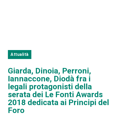
Attualità
Giarda, Dinoia, Perroni,
Iannaccone, Diodà fra i
legali protagonisti della
serata dei Le Fonti Awards
2018 dedicata ai Principi del
Foro