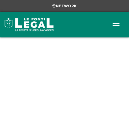
NETWORK