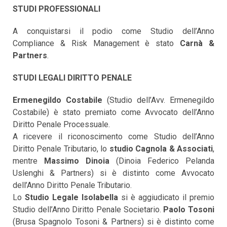
STUDI PROFESSIONALI
A conquistarsi il podio come Studio dell’Anno
Compliance & Risk Management è stato
Carnà &
Partners
.
STUDI LEGALI DIRITTO PENALE
Ermenegildo Costabile
(Studio dell’Avv. Ermenegildo
Costabile) è stato premiato come Avvocato dell’Anno
Diritto Penale Processuale.
A ricevere il riconoscimento come Studio dell’Anno
Diritto Penale Tributario, lo
studio Cagnola & Associati
,
mentre
Massimo Dinoia
(Dinoia Federico Pelanda
Uslenghi & Partners) si è distinto come Avvocato
dell’Anno Diritto Penale Tributario.
Lo
Studio Legale Isolabella
si è aggiudicato il premio
Studio dell’Anno Diritto Penale Societario.
Paolo Tosoni
(Brusa Spagnolo Tosoni & Partners) si è distinto come