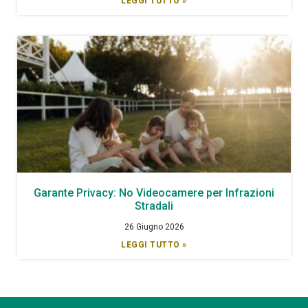
LEGGI TUTTO »
Garante Privacy: No Videocamere per Infrazioni
Stradali
26 Giugno 2026
LEGGI TUTTO »