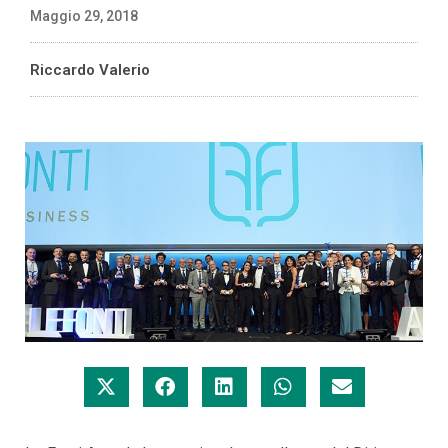
Maggio 29, 2018
Riccardo Valerio