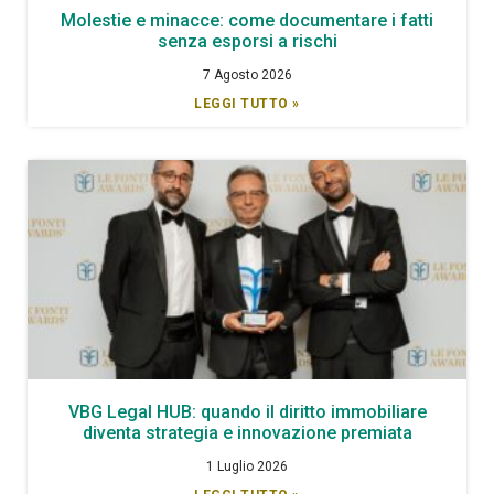
Molestie e minacce: come documentare i fatti
senza esporsi a rischi
7 Agosto 2026
LEGGI TUTTO »
VBG Legal HUB: quando il diritto immobiliare
diventa strategia e innovazione premiata
1 Luglio 2026