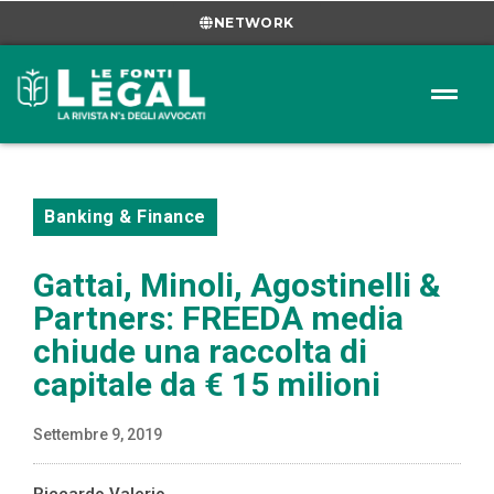
NETWORK
Banking & Finance
Gattai, Minoli, Agostinelli &
Partners: FREEDA media
chiude una raccolta di
capitale da € 15 milioni
Settembre 9, 2019
Riccardo Valerio