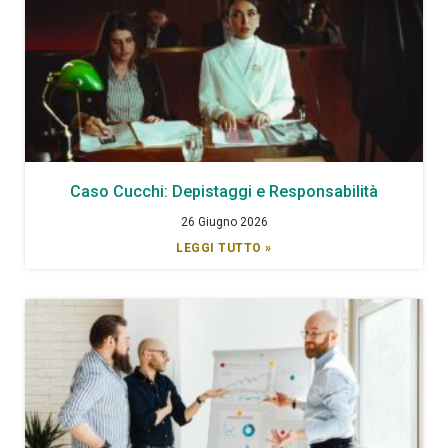
Caso Cucchi: Depistaggi e Responsabilità
26 Giugno 2026
LEGGI TUTTO »