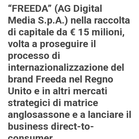
“FREEDA” (AG Digital
Media S.p.A.) nella raccolta
di capitale da € 15 milioni,
volta a proseguire il
processo di
internazionalizzazione del
brand Freeda nel Regno
Unito e in altri mercati
strategici di matrice
anglosassone e a lanciare il
business direct-to-
consumer.