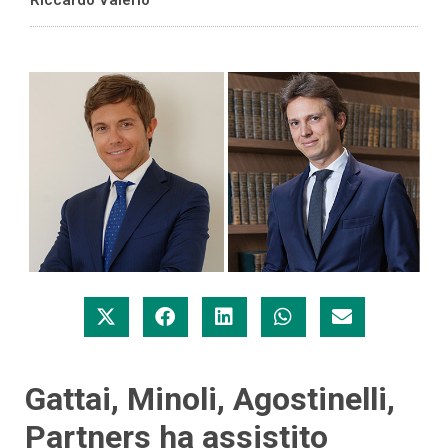
Gattai, Minoli, Agostinelli,
Partners ha assistito