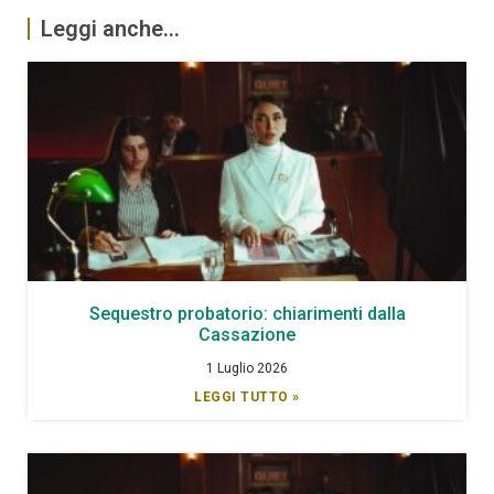
Leggi anche...
Sequestro probatorio: chiarimenti dalla
Cassazione
1 Luglio 2026
LEGGI TUTTO »