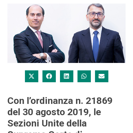
Con l’ordinanza n. 21869
del 30 agosto 2019, le
Sezioni Unite della