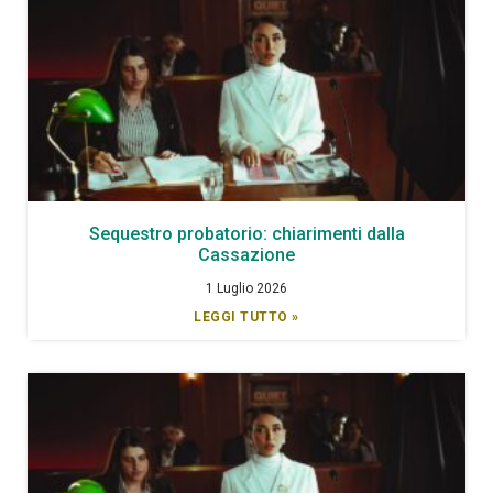
Sequestro probatorio: chiarimenti dalla
Cassazione
1 Luglio 2026
LEGGI TUTTO »