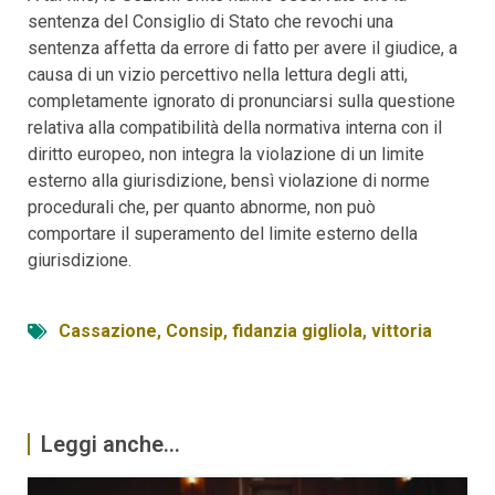
sentenza del Consiglio di Stato che revochi una
sentenza affetta da errore di fatto per avere il giudice, a
causa di un vizio percettivo nella lettura degli atti,
completamente ignorato di pronunciarsi sulla questione
relativa alla compatibilità della normativa interna con il
diritto europeo, non integra la violazione di un limite
esterno alla giurisdizione, bensì violazione di norme
procedurali che, per quanto abnorme, non può
comportare il superamento del limite esterno della
giurisdizione.
Cassazione
,
Consip
,
fidanzia gigliola
,
vittoria
Leggi anche...