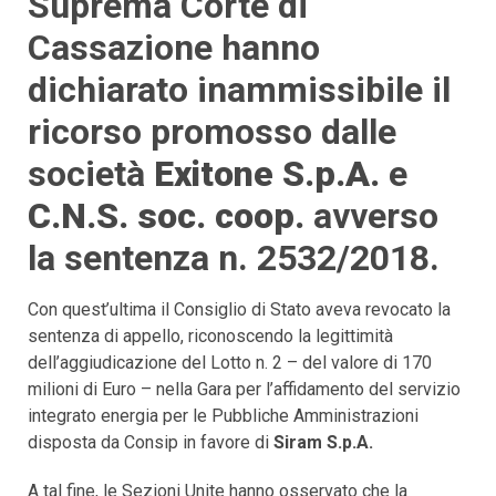
Suprema Corte di
Cassazione hanno
dichiarato inammissibile il
ricorso promosso dalle
società
Exitone S.p.A.
e
C.N.S. soc. coop.
avverso
la sentenza n. 2532/2018.
Con quest’ultima il Consiglio di Stato aveva revocato la
sentenza di appello, riconoscendo la legittimità
dell’aggiudicazione del Lotto n. 2 – del valore di 170
milioni di Euro – nella Gara per l’affidamento del servizio
integrato energia per le Pubbliche Amministrazioni
disposta da Consip in favore di
Siram S.p.A.
A tal fine, le Sezioni Unite hanno osservato che la