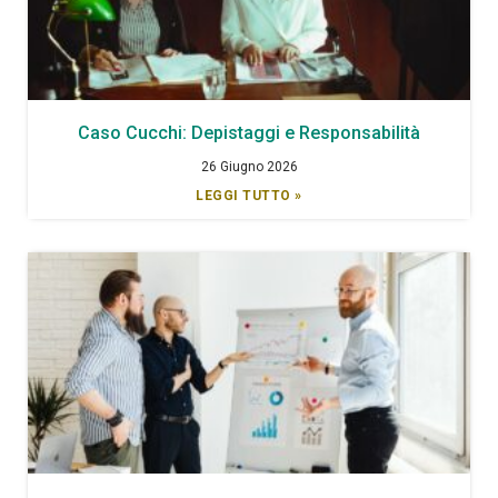
Caso Cucchi: Depistaggi e Responsabilità
26 Giugno 2026
LEGGI TUTTO »