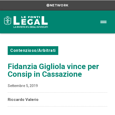
NETWORK
Contenzioso/Arbitrati
Fidanzia Gigliola vince per
Consip in Cassazione
Settembre 5, 2019
Riccardo Valerio