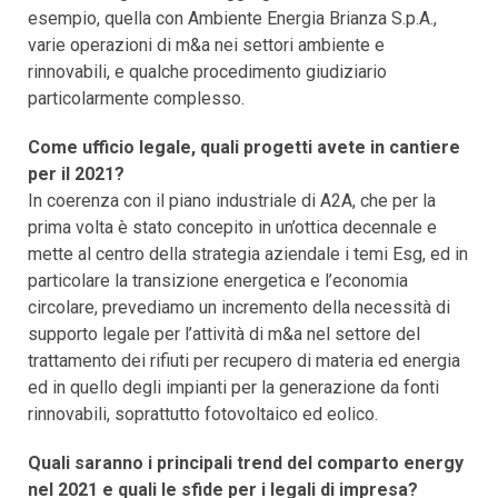
esempio, quella con Ambiente Energia Brianza S.p.A.,
varie operazioni di m&a nei settori ambiente e
rinnovabili, e qualche procedimento giudiziario
particolarmente complesso.
Come ufficio legale, quali progetti avete in cantiere
per il 2021?
In coerenza con il piano industriale di A2A, che per la
prima volta è stato concepito in un’ottica decennale e
mette al centro della strategia aziendale i temi Esg, ed in
particolare la transizione energetica e l’economia
circolare, prevediamo un incremento della necessità di
supporto legale per l’attività di m&a nel settore del
trattamento dei rifiuti per recupero di materia ed energia
ed in quello degli impianti per la generazione da fonti
rinnovabili, soprattutto fotovoltaico ed eolico.
Quali saranno i principali trend del comparto energy
nel 2021 e quali le sfide per i legali di impresa?