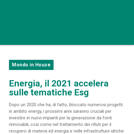
Mondo in House
Energia, il 2021 accelera
sulle tematiche Esg
Dopo un 2020 che ha, di fatto, bloccato numerosi progetti
in ambito energy, i prossimi anni saranno cruciali per
investire in nuovi impianti per la generazione da fonti
rinnovabili, così come nel trattamento dei rifiuti per il
recupero di materia ed energia e nelle infrastrutture idriche