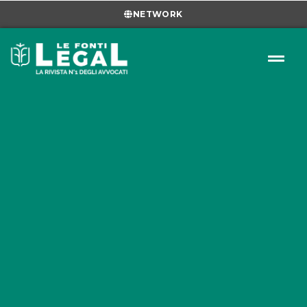
NETWORK