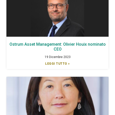
Ostrum Asset Management: Olivier Houix nominato
CEO
19 Dicembre 2023
LEGGI TUTTO »