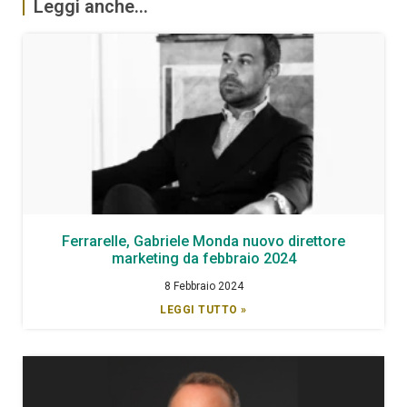
Leggi anche...
Ferrarelle, Gabriele Monda nuovo direttore
marketing da febbraio 2024
8 Febbraio 2024
LEGGI TUTTO »