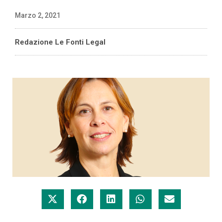
Marzo 2, 2021
Redazione Le Fonti Legal