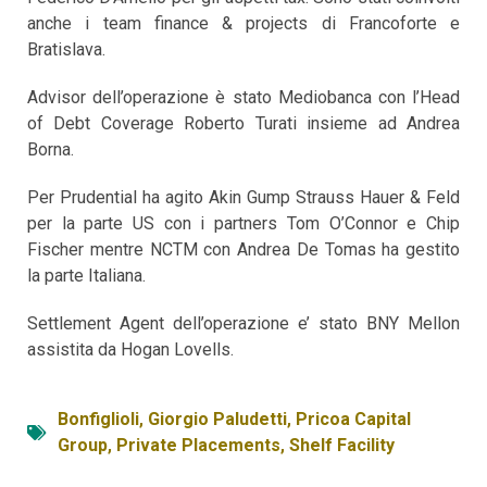
anche i team finance & projects di Francoforte e
Bratislava.
Advisor dell’operazione è stato Mediobanca con l’Head
of Debt Coverage Roberto Turati insieme ad Andrea
Borna.
Per Prudential ha agito Akin Gump Strauss Hauer & Feld
per la parte US con i partners Tom O’Connor e Chip
Fischer mentre NCTM con Andrea De Tomas ha gestito
la parte Italiana.
Settlement Agent dell’operazione e’ stato BNY Mellon
assistita da Hogan Lovells.
Bonfiglioli
,
Giorgio Paludetti
,
Pricoa Capital
Group
,
Private Placements
,
Shelf Facility