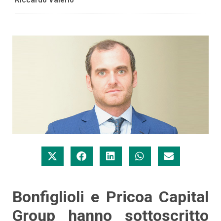
Bonfiglioli e Pricoa Capital
Group hanno sottoscritto