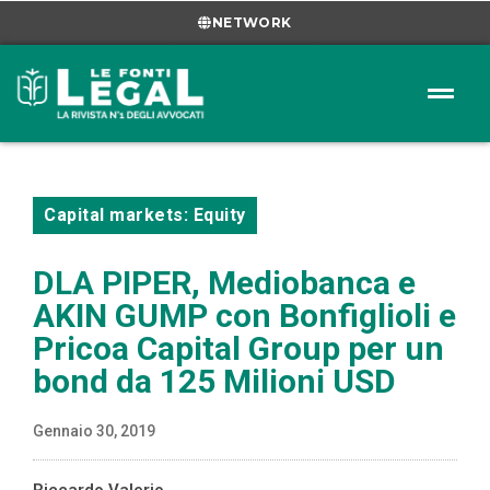
NETWORK
Capital markets: Equity
DLA PIPER, Mediobanca e
AKIN GUMP con Bonfiglioli e
Pricoa Capital Group per un
bond da 125 Milioni USD
Gennaio 30, 2019
Riccardo Valerio