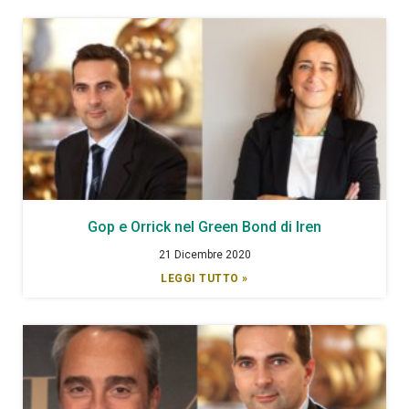
Gop e Orrick nel Green Bond di Iren
21 Dicembre 2020
LEGGI TUTTO »