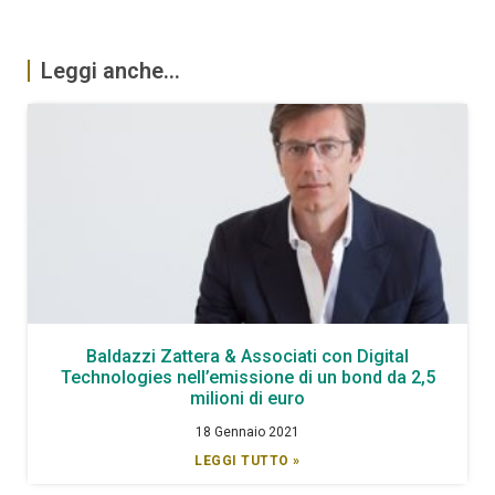
Leggi anche...
Baldazzi Zattera & Associati con Digital
Technologies nell’emissione di un bond da 2,5
milioni di euro
18 Gennaio 2021
LEGGI TUTTO »