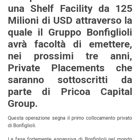
una Shelf Facility da 125
Milioni di USD attraverso la
quale il Gruppo Bonfiglioli
avrà facoltà di emettere,
nei prossimi tre anni,
Private Placements che
saranno sottoscritti da
parte di Pricoa Capital
Group.
Questa operazione segna il primo collocamento privato
di Bonfiglioli.
La fase fortemente espansiva di Bonfiglioli nel mondo