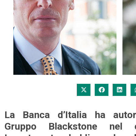
La Banca d’Italia ha autor
Gruppo Blackstone nel c