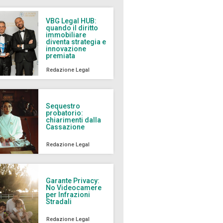
VBG Legal HUB:
quando il diritto
immobiliare
diventa strategia e
innovazione
premiata
Redazione Legal
Sequestro
probatorio:
chiarimenti dalla
Cassazione
Redazione Legal
Garante Privacy:
No Videocamere
per Infrazioni
Stradali
Redazione Legal