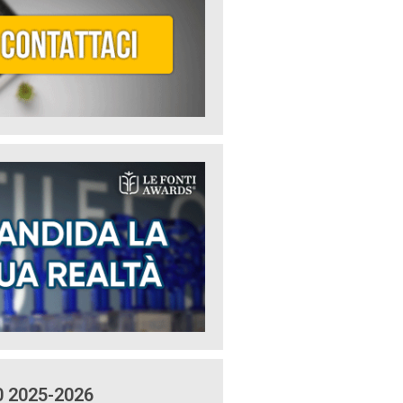
0 2025-2026