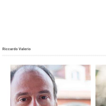
Riccardo Valerio