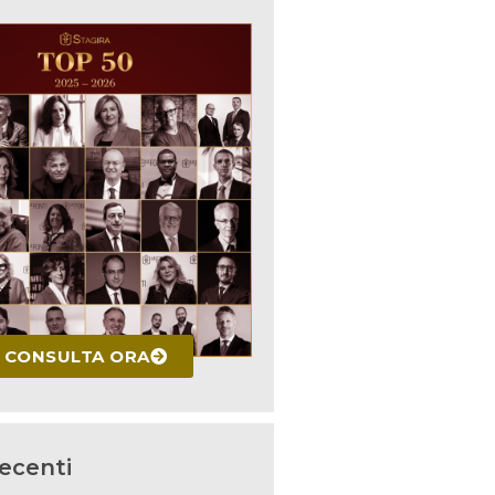
CONSULTA ORA
recenti