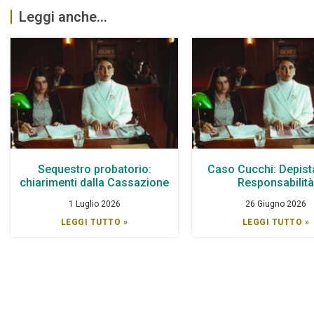
Leggi anche...
Sequestro probatorio:
Caso Cucchi: Depist
chiarimenti dalla Cassazione
Responsabilit
1 Luglio 2026
26 Giugno 2026
LEGGI TUTTO »
LEGGI TUTTO »