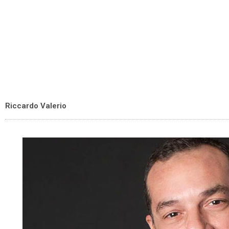
Riccardo Valerio