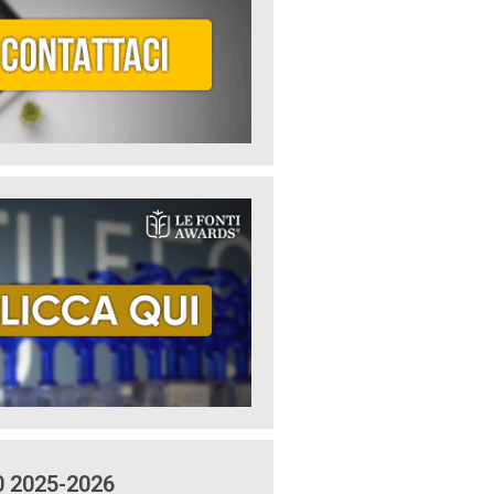
0 2025-2026