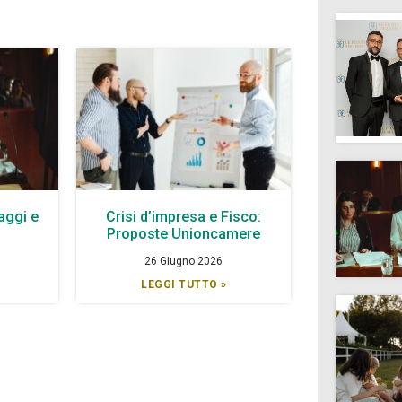
aggi e
Crisi d’impresa e Fisco:
à
Proposte Unioncamere
26 Giugno 2026
LEGGI TUTTO »