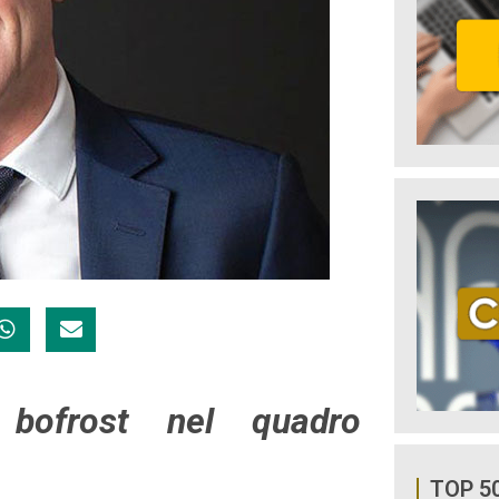
bofrost nel quadro
TOP 5