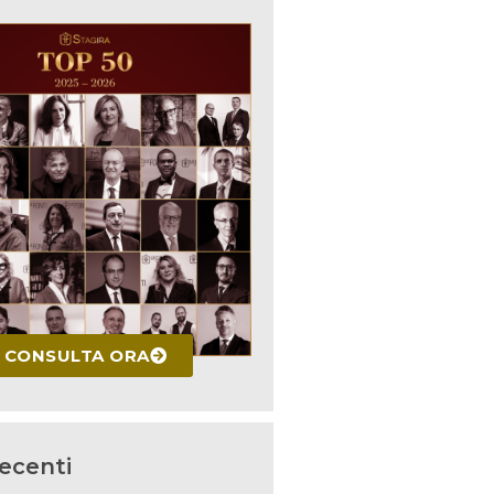
CONSULTA ORA
recenti