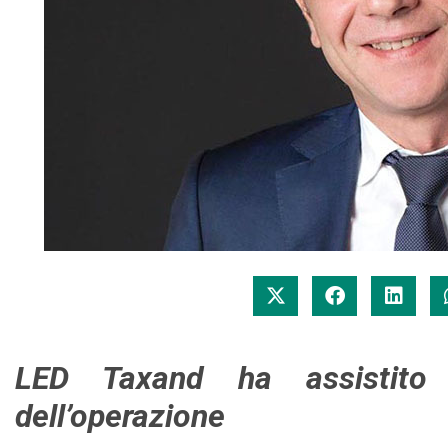
LED Taxand ha assistito 
dell’operazione