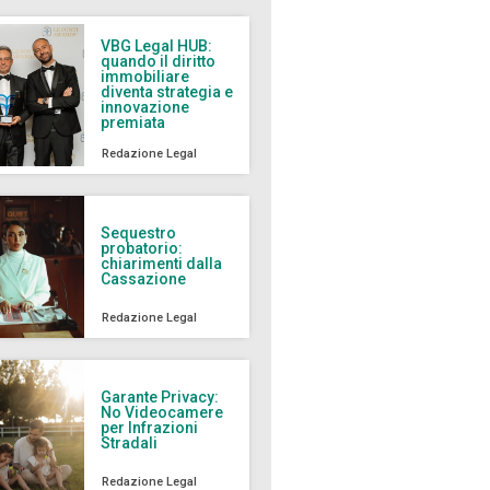
VBG Legal HUB:
quando il diritto
immobiliare
diventa strategia e
innovazione
premiata
Redazione Legal
Sequestro
probatorio:
chiarimenti dalla
Cassazione
Redazione Legal
Garante Privacy:
No Videocamere
per Infrazioni
Stradali
Redazione Legal