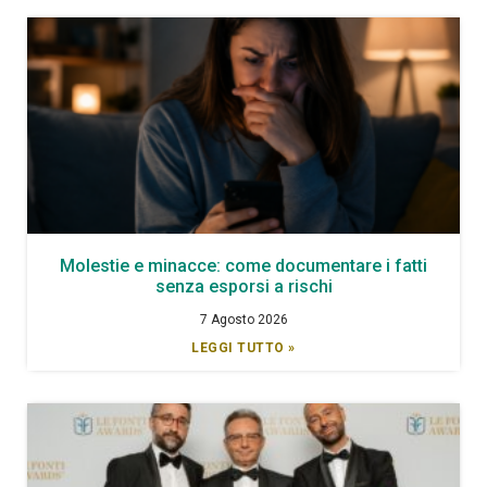
Molestie e minacce: come documentare i fatti
senza esporsi a rischi
7 Agosto 2026
LEGGI TUTTO »