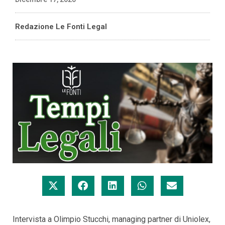
Redazione Le Fonti Legal
Intervista a Olimpio Stucchi, managing partner di Uniolex,