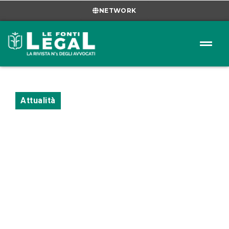
NETWORK
Attualità