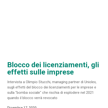
Blocco dei licenziamenti, gli
effetti sulle imprese
Intervista a Olimpio Stucchi, managing partner di Uniolex,
sugli effetti del blocco dei licenziamenti per le imprese e
sulla "bomba sociale" che rischia di esplodere nel 2021
quando il blocco verrà revocato
Dicembre 17, 2020