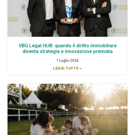
VBG Legal HUB: quando il diritto immobiliare
diventa strategia e innovazione premiata
1 Luglio 2026
LEGGI TUTTO »