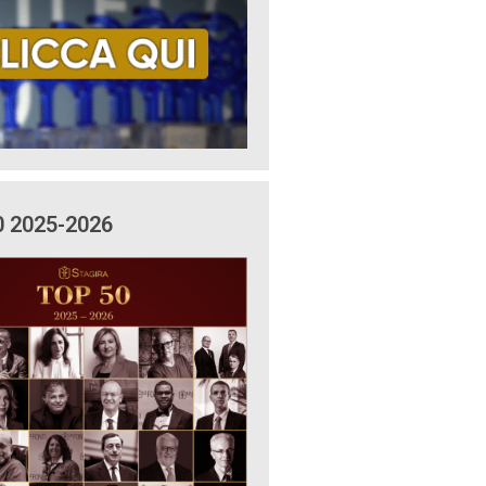
0 2025-2026