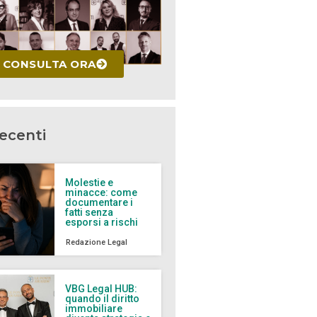
CONSULTA ORA
recenti
Molestie e
minacce: come
documentare i
fatti senza
esporsi a rischi
Redazione Legal
VBG Legal HUB:
quando il diritto
immobiliare