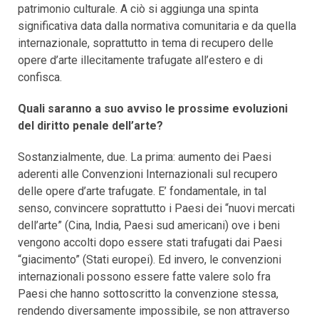
patrimonio culturale. A ciò si aggiunga una spinta
significativa data dalla normativa comunitaria e da quella
internazionale, soprattutto in tema di recupero delle
opere d’arte illecitamente trafugate all’estero e di
confisca.
Quali saranno a suo avviso le prossime evoluzioni
del diritto penale dell’arte?
Sostanzialmente, due. La prima: aumento dei Paesi
aderenti alle Convenzioni Internazionali sul recupero
delle opere d’arte trafugate. E’ fondamentale, in tal
senso, convincere soprattutto i Paesi dei “nuovi mercati
dell’arte” (Cina, India, Paesi sud americani) ove i beni
vengono accolti dopo essere stati trafugati dai Paesi
“giacimento” (Stati europei). Ed invero, le convenzioni
internazionali possono essere fatte valere solo fra
Paesi che hanno sottoscritto la convenzione stessa,
rendendo diversamente impossibile, se non attraverso