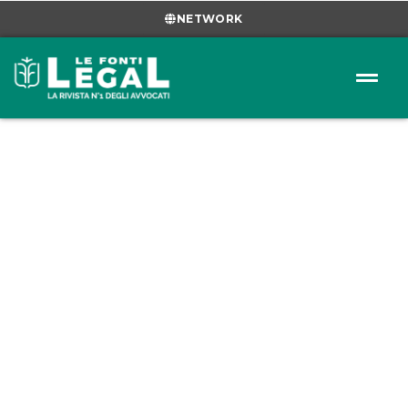
NETWORK