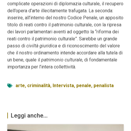
complicate operazioni di diplomazia culturale, il recupero
dell’opera d’arte illecitamente trafugata. La seconda:
inserire, all’interno del nostro Codice Penale, un apposito
titolo di reati contro il patrimonio culturale, con la ripresa
dei lavori parlamentari aventi ad oggetto la “riforma dei
reati contro il patrimonio culturale”. Sarebbe un grande
passo di
civiltà giuridica
e di riconoscimento del valore
che il nostro ordinamento intende accordare alla tutela di
un bene, quale il
patrimonio culturale
, di fondamentale
importanza per l’intera collettività.
arte
,
criminalità
,
Intervista
,
penale
,
penalista
Leggi anche...