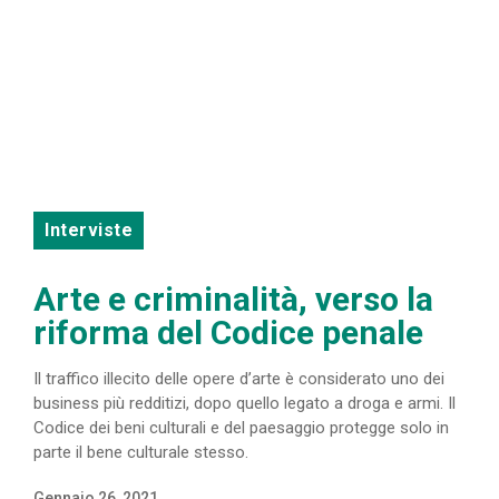
Interviste
Arte e criminalità, verso la
riforma del Codice penale
Il traffico illecito delle opere d’arte è considerato uno dei
business più redditizi, dopo quello legato a droga e armi. Il
Codice dei beni culturali e del paesaggio protegge solo in
parte il bene culturale stesso.
Gennaio 26, 2021