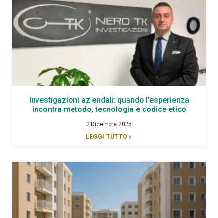
Investigazioni aziendali: quando l’esperienza
incontra metodo, tecnologia e codice etico
2 Dicembre 2025
LEGGI TUTTO »