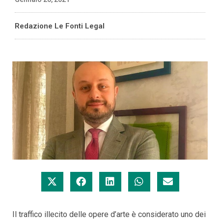
Redazione Le Fonti Legal
Il traffico illecito delle opere d’arte è considerato uno dei