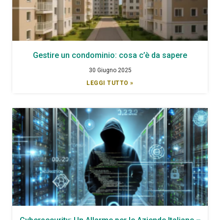
Gestire un condominio: cosa c’è da sapere
30 Giugno 2025
LEGGI TUTTO »