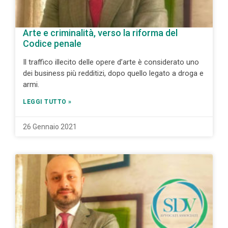
Arte e criminalità, verso la riforma del
Codice penale
Il traffico illecito delle opere d’arte è considerato uno
dei business più redditizi, dopo quello legato a droga e
armi.
LEGGI TUTTO »
26 Gennaio 2021