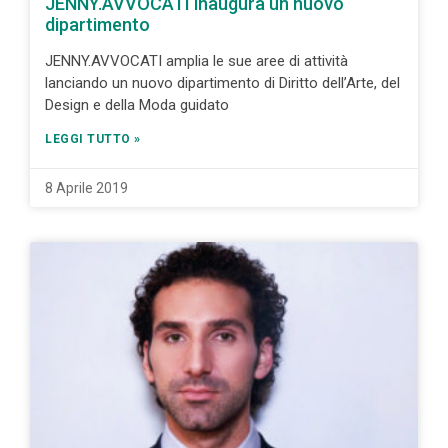
JENNY.AVVOCATI inaugura un nuovo
dipartimento
JENNY.AVVOCATI amplia le sue aree di attività
lanciando un nuovo dipartimento di Diritto dell’Arte, del
Design e della Moda guidato
LEGGI TUTTO »
8 Aprile 2019