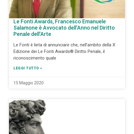
Le Fonti Awards, Francesco Emanuele
Salamone è Avvocato dell’Anno nel Diritto
Penale dell’Arte
Le Fonti è lieta di annunciare che, nell’ambito della X
Edizione dei Le Fonti Awards® Diritto Penale, il
riconoscimento quale
LEGGI TUTTO »
15 Maggio 2020