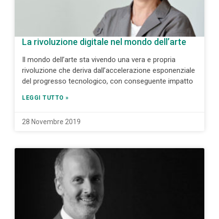
La rivoluzione digitale nel mondo dell’arte
Il mondo dell’arte sta vivendo una vera e propria
rivoluzione che deriva dall’accelerazione esponenziale
del progresso tecnologico, con conseguente impatto
LEGGI TUTTO »
28 Novembre 2019