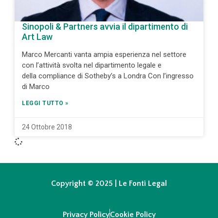
Sinopoli & Partners avvia il dipartimento di
Art Law
Marco Mercanti vanta ampia esperienza nel settore
con l’attività svolta nel dipartimento legale e
della compliance di Sotheby’s a Londra Con l’ingresso
di Marco
LEGGI TUTTO »
24 Ottobre 2018
Copyright © 2025 | Le Fonti Legal
Privacy Policy
Cookie Policy