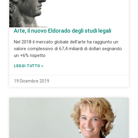
Arte, il nuovo Eldorado degli studi legali
Nel 2018 il mercato globale dell’arte ha raggiunto un
valore complessivo di 67,4 miliardi di dollari segnando
un +6% rispetto
LEGGI TUTTO »
19 Dicembre 2019