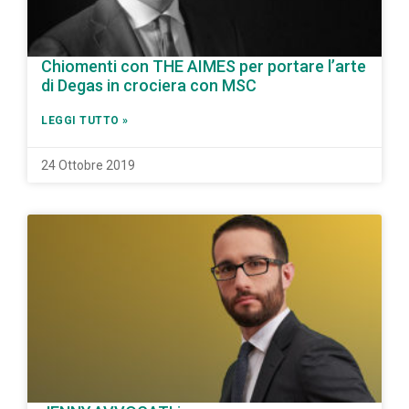
Chiomenti con THE AIMES per portare l’arte
di Degas in crociera con MSC
LEGGI TUTTO »
24 Ottobre 2019