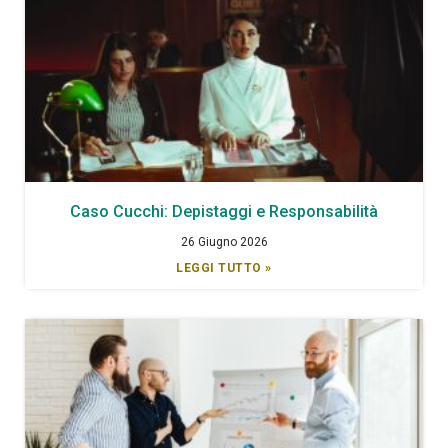
Caso Cucchi: Depistaggi e Responsabilità
26 Giugno 2026
LEGGI TUTTO »