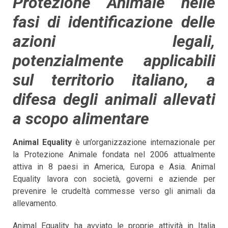
Protezione Animale nelle
fasi di identificazione delle
azioni legali,
potenzialmente applicabili
sul territorio italiano, a
difesa degli animali allevati
a scopo alimentare
Animal Equality
è un’organizzazione internazionale per
la Protezione Animale fondata nel 2006 attualmente
attiva in 8 paesi in America, Europa e Asia. Animal
Equality lavora con società, governi e aziende per
prevenire le crudeltà commesse verso gli animali da
allevamento.
Animal Equality ha avviato le proprie attività in Italia