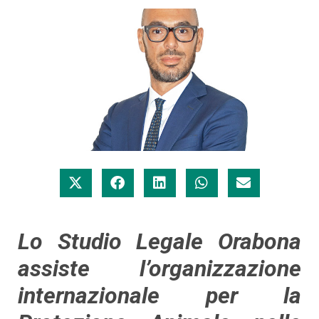
Lo Studio Legale Orabona
assiste l’organizzazione
internazionale per la