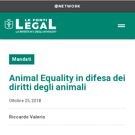
NETWORK
Mandati
Animal Equality in difesa dei
diritti degli animali
Ottobre 25, 2018
Riccardo Valerio