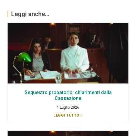
Leggi anche...
Sequestro probatorio: chiarimenti dalla
Cassazione
1 Luglio 2026
LEGGI TUTTO »