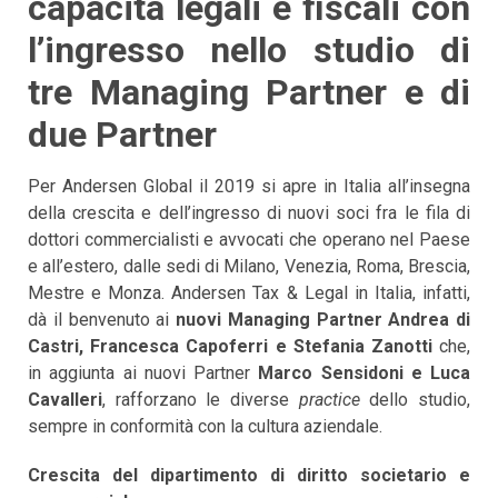
capacità legali e fiscali con
l’ingresso nello studio di
tre Managing Partner e di
due Partner
Per Andersen Global il 2019 si apre in Italia all’insegna
della crescita e dell’ingresso di nuovi soci fra le fila di
dottori commercialisti e avvocati che operano nel Paese
e all’estero, dalle sedi di Milano, Venezia, Roma, Brescia,
Mestre e Monza. Andersen Tax & Legal in Italia, infatti,
dà il benvenuto ai
nuovi Managing Partner Andrea di
Castri, Francesca Capoferri e Stefania Zanotti
che,
in aggiunta ai nuovi Partner
Marco Sensidoni e Luca
Cavalleri
, rafforzano le diverse
practice
dello studio,
sempre in conformità con la cultura aziendale.
Crescita del dipartimento di diritto societario e