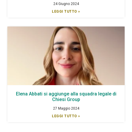
24 Giugno 2024
LEGGI TUTTO »
Elena Abbati si aggiunge alla squadra legale di
Chiesi Group
27 Maggio 2024
LEGGI TUTTO »