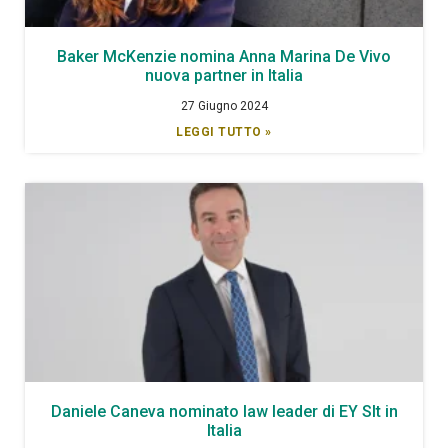
Baker McKenzie nomina Anna Marina De Vivo
nuova partner in Italia
27 Giugno 2024
LEGGI TUTTO »
Daniele Caneva nominato law leader di EY Slt in
Italia