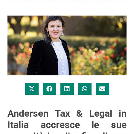
Andersen Tax & Legal in
Italia accresce le sue