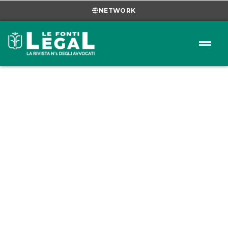
NETWORK