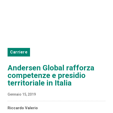
Carriere
Andersen Global rafforza
competenze e presidio
territoriale in Italia
Gennaio 15, 2019
Riccardo Valerio