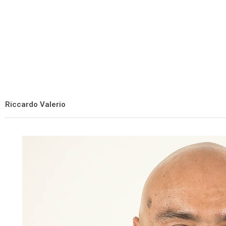
Riccardo Valerio