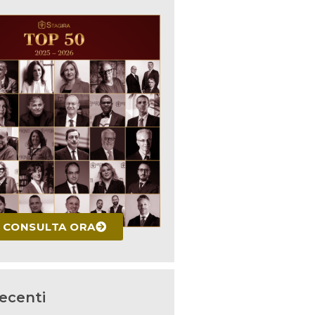
CONSULTA ORA
recenti