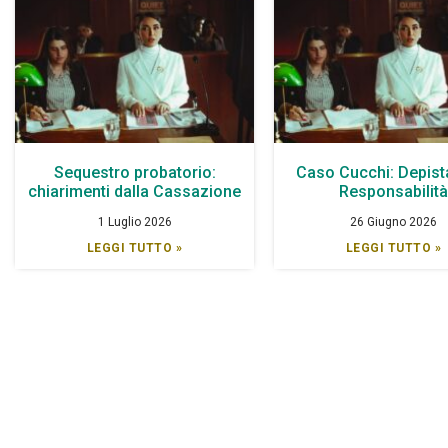
Sequestro probatorio:
Caso Cucchi: Depist
chiarimenti dalla Cassazione
Responsabilit
1 Luglio 2026
26 Giugno 2026
LEGGI TUTTO »
LEGGI TUTTO »