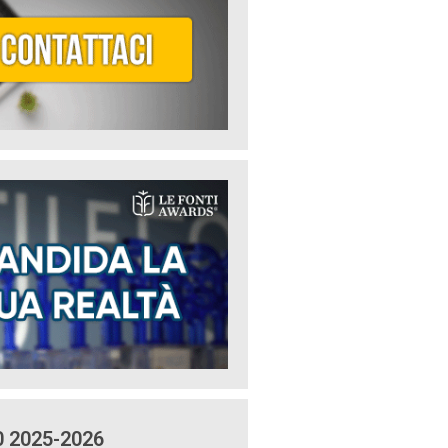
0 2025-2026