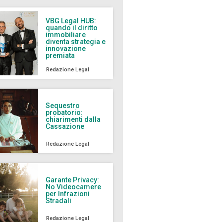
VBG Legal HUB:
quando il diritto
immobiliare
diventa strategia e
innovazione
premiata
Redazione Legal
Sequestro
probatorio:
chiarimenti dalla
Cassazione
Redazione Legal
Garante Privacy:
No Videocamere
per Infrazioni
Stradali
Redazione Legal