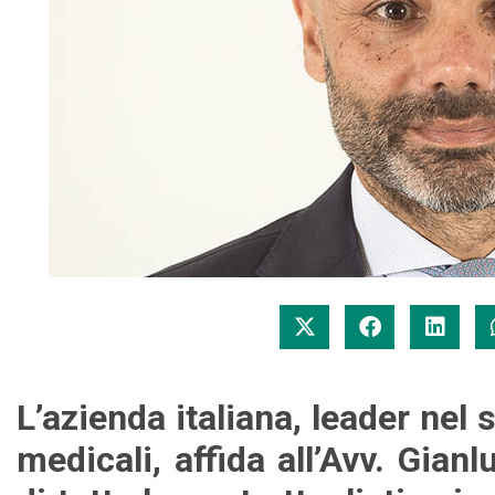
L’azienda italiana, leader nel 
medicali, affida all’Avv. Gian