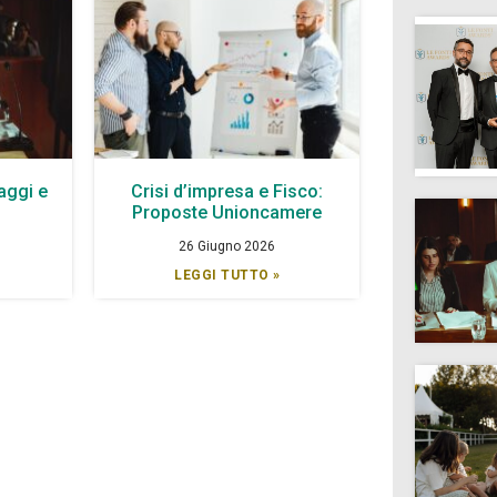
aggi e
Crisi d’impresa e Fisco:
à
Proposte Unioncamere
26 Giugno 2026
LEGGI TUTTO »