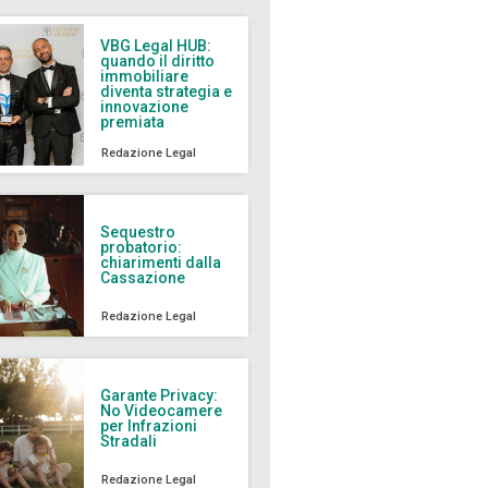
VBG Legal HUB:
quando il diritto
immobiliare
diventa strategia e
innovazione
premiata
Redazione Legal
Sequestro
probatorio:
chiarimenti dalla
Cassazione
Redazione Legal
Garante Privacy:
No Videocamere
per Infrazioni
Stradali
Redazione Legal