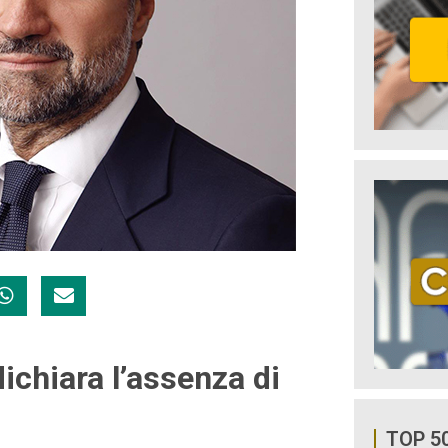
dichiara l’assenza di
TOP 5