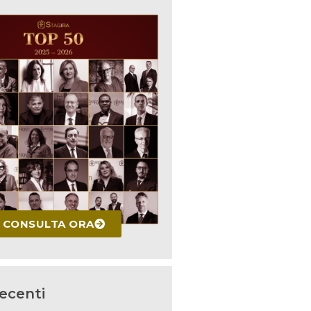
CONSULTA ORA
recenti