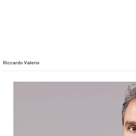
Riccardo Valerio