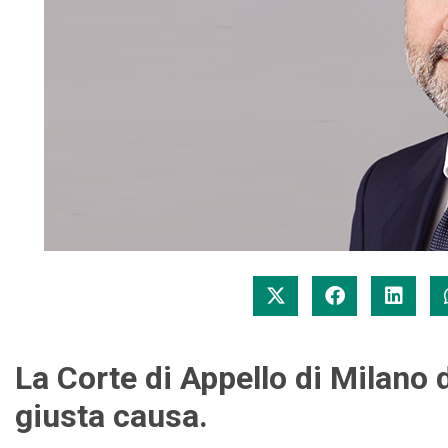
La Corte di Appello di Milano 
giusta causa.