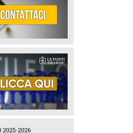
0 2025-2026