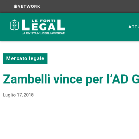
NETWORK
ATT
Mercato legale
Zambelli vince per l’AD
Luglio 17, 2018