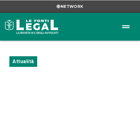
NETWORK
Attualità