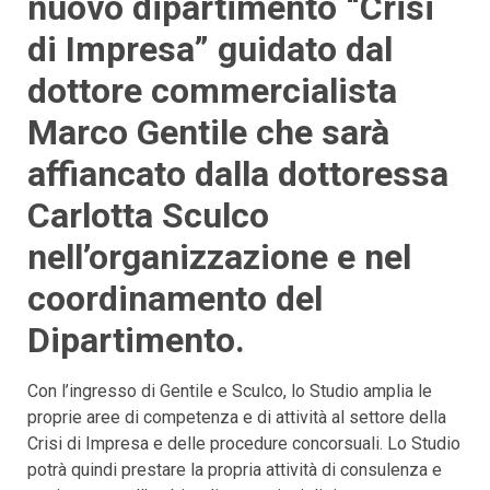
nuovo dipartimento “Crisi
di Impresa” guidato dal
dottore commercialista
Marco Gentile che sarà
affiancato dalla dottoressa
Carlotta Sculco
nell’organizzazione e nel
coordinamento del
Dipartimento.
Con l’ingresso di Gentile e Sculco, lo Studio amplia le
proprie aree di competenza e di attività al settore della
Crisi di Impresa e delle procedure concorsuali. Lo Studio
potrà quindi prestare la propria attività di consulenza e