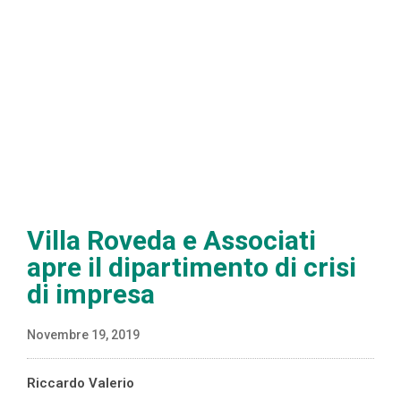
Villa Roveda e Associati
apre il dipartimento di crisi
di impresa
Novembre 19, 2019
Riccardo Valerio