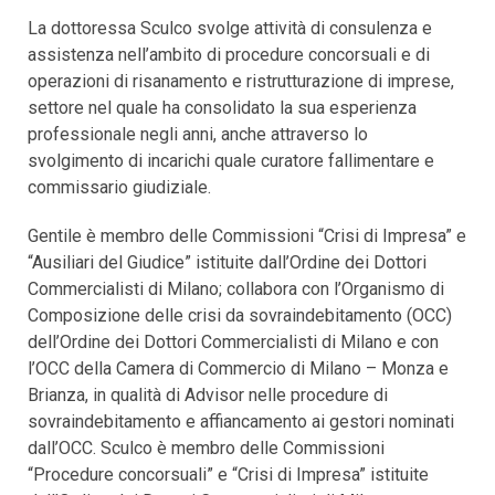
La dottoressa Sculco svolge attività di consulenza e
assistenza nell’ambito di procedure concorsuali e di
operazioni di risanamento e ristrutturazione di imprese,
settore nel quale ha consolidato la sua esperienza
professionale negli anni, anche attraverso lo
svolgimento di incarichi quale curatore fallimentare e
commissario giudiziale.
Gentile è membro delle Commissioni “Crisi di Impresa” e
“Ausiliari del Giudice” istituite dall’Ordine dei Dottori
Commercialisti di Milano; collabora con l’Organismo di
Composizione delle crisi da sovraindebitamento (OCC)
dell’Ordine dei Dottori Commercialisti di Milano e con
l’OCC della Camera di Commercio di Milano – Monza e
Brianza, in qualità di Advisor nelle procedure di
sovraindebitamento e affiancamento ai gestori nominati
dall’OCC. Sculco è membro delle Commissioni
“Procedure concorsuali” e “Crisi di Impresa” istituite