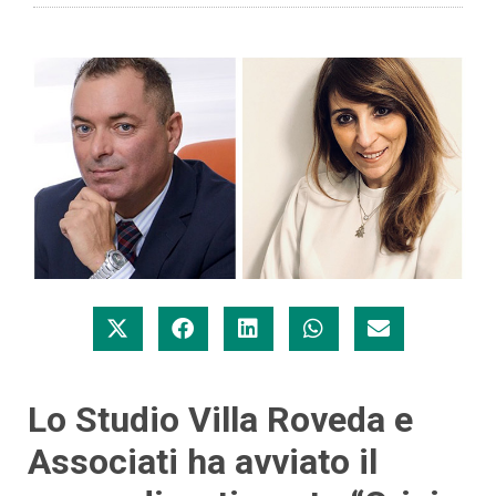
Lo Studio Villa Roveda e
Associati ha avviato il