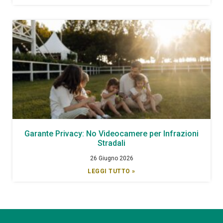
Garante Privacy: No Videocamere per Infrazioni
Stradali
26 Giugno 2026
LEGGI TUTTO »