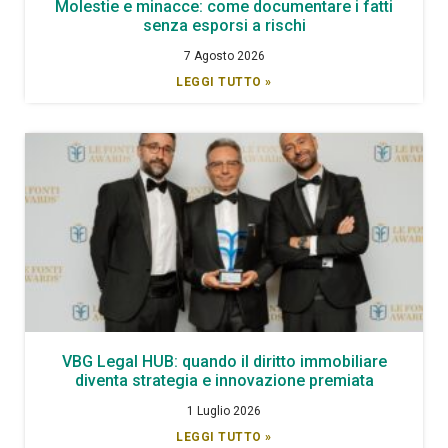
Molestie e minacce: come documentare i fatti
senza esporsi a rischi
7 Agosto 2026
LEGGI TUTTO »
VBG Legal HUB: quando il diritto immobiliare
diventa strategia e innovazione premiata
1 Luglio 2026
LEGGI TUTTO »