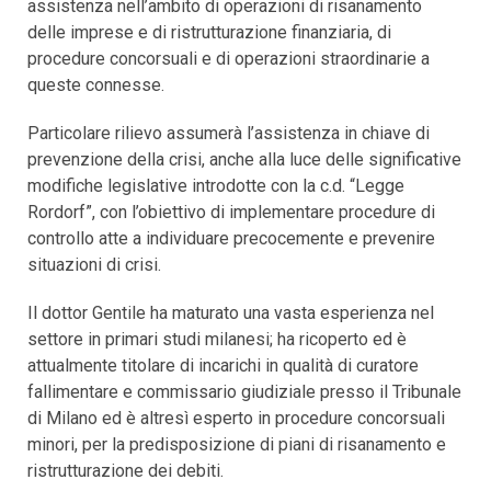
assistenza nell’ambito di operazioni di risanamento
delle imprese e di ristrutturazione finanziaria, di
procedure concorsuali e di operazioni straordinarie a
queste connesse.
Particolare rilievo assumerà l’assistenza in chiave di
prevenzione della crisi, anche alla luce delle significative
modifiche legislative introdotte con la c.d. “Legge
Rordorf”, con l’obiettivo di implementare procedure di
controllo atte a individuare precocemente e prevenire
situazioni di crisi.
Il dottor Gentile ha maturato una vasta esperienza nel
settore in primari studi milanesi; ha ricoperto ed è
attualmente titolare di incarichi in qualità di curatore
fallimentare e commissario giudiziale presso il Tribunale
di Milano ed è altresì esperto in procedure concorsuali
minori, per la predisposizione di piani di risanamento e
ristrutturazione dei debiti.