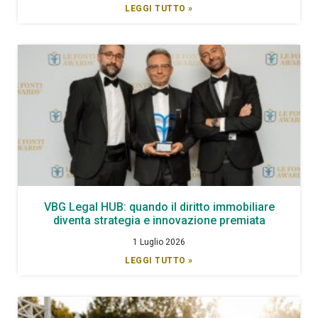
LEGGI TUTTO »
VBG Legal HUB: quando il diritto immobiliare
diventa strategia e innovazione premiata
1 Luglio 2026
LEGGI TUTTO »