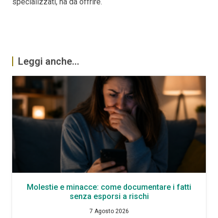
specializzati, ha da offrire.
Leggi anche...
Molestie e minacce: come documentare i fatti
senza esporsi a rischi
7 Agosto 2026