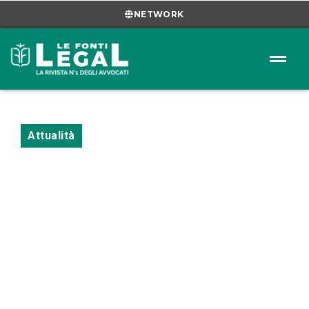
NETWORK
Attualità