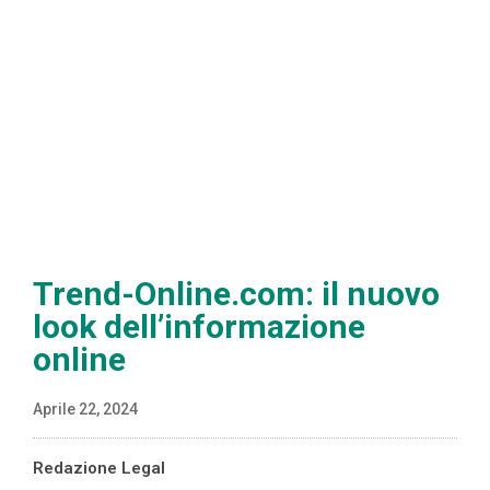
Trend-Online.com: il nuovo
look dell’informazione
online
Aprile 22, 2024
Redazione Legal