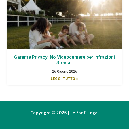
Garante Privacy: No Videocamere per Infrazioni
Stradali
26 Giugno 2026
LEGGI TUTTO »
Copyright © 2025 | Le Fonti Legal