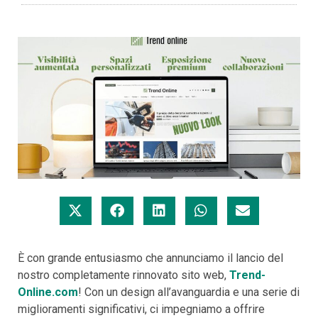
È con grande entusiasmo che annunciamo il lancio del
nostro completamente rinnovato sito web,
Trend-
Online.com
! Con un design all’avanguardia e una serie di
miglioramenti significativi, ci impegniamo a offrire