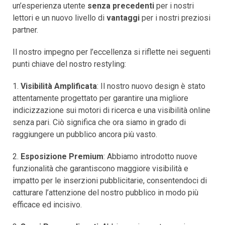
un’esperienza utente
senza precedenti
per i nostri
lettori e un nuovo livello di
vantaggi
per i nostri preziosi
partner.
Il nostro impegno per l’eccellenza si riflette nei seguenti
punti chiave del nostro restyling:
1.
Visibilità Amplificata
: Il nostro nuovo design è stato
attentamente progettato per garantire una migliore
indicizzazione sui motori di ricerca e una visibilità online
senza pari. Ciò significa che ora siamo in grado di
raggiungere un pubblico ancora più vasto.
2.
Esposizione Premium
: Abbiamo introdotto nuove
funzionalità che garantiscono maggiore visibilità e
impatto per le inserzioni pubblicitarie, consentendoci di
catturare l’attenzione del nostro pubblico in modo più
efficace ed incisivo.