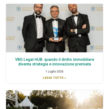
VBG Legal HUB: quando il diritto immobiliare
diventa strategia e innovazione premiata
1 Luglio 2026
LEGGI TUTTO »