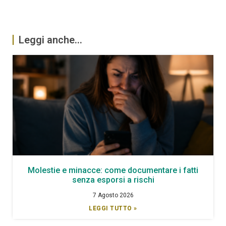
Leggi anche...
Molestie e minacce: come documentare i fatti
senza esporsi a rischi
7 Agosto 2026
LEGGI TUTTO »