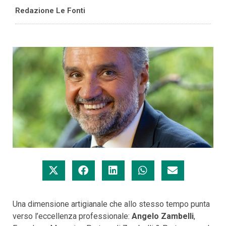
Redazione Le Fonti
Una dimensione artigianale che allo stesso tempo punta
verso l’eccellenza professionale:
Angelo Zambelli
,