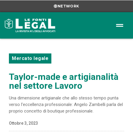
NETWORK
Mercato legale
Taylor-made e artigianalità
nel settore Lavoro
Una dimensione artigianale che allo stesso tempo punta
verso l’eccellenza professionale: Angelo Zambelli parla del
proprio concetto di boutique professionale.
Ottobre 3, 2023