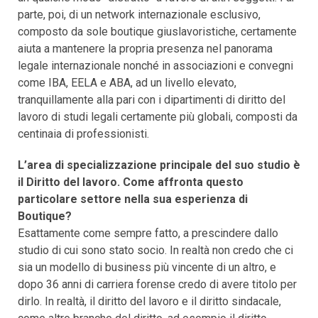
parte, poi, di un network internazionale esclusivo,
composto da sole boutique giuslavoristiche, certamente
aiuta a mantenere la propria presenza nel panorama
legale internazionale nonché in associazioni e convegni
come IBA, EELA e ABA, ad un livello elevato,
tranquillamente alla pari con i dipartimenti di diritto del
lavoro di studi legali certamente più globali, composti da
centinaia di professionisti.
L’area di specializzazione principale del suo studio è
il Diritto del lavoro. Come affronta questo
particolare settore nella sua esperienza di
Boutique?
Esattamente come sempre fatto, a prescindere dallo
studio di cui sono stato socio. In realtà non credo che ci
sia un modello di business più vincente di un altro, e
dopo 36 anni di carriera forense credo di avere titolo per
dirlo. In realtà, il diritto del lavoro e il diritto sindacale,