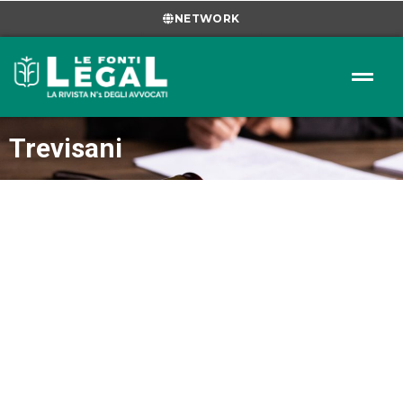
NETWORK
Trevisani