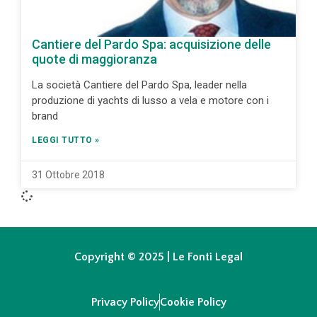
Cantiere del Pardo Spa: acquisizione delle
quote di maggioranza
La società Cantiere del Pardo Spa, leader nella
produzione di yachts di lusso a vela e motore con i
brand
LEGGI TUTTO »
31 Ottobre 2018
Copyright © 2025 | Le Fonti Legal
Privacy Policy
Cookie Policy