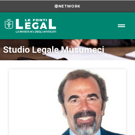
NETWORK
Studio Legale Musumeci