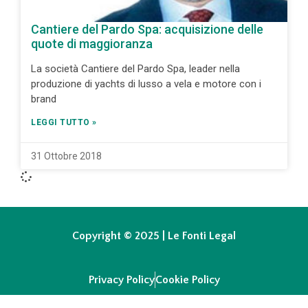
Cantiere del Pardo Spa: acquisizione delle
quote di maggioranza
La società Cantiere del Pardo Spa, leader nella
produzione di yachts di lusso a vela e motore con i
brand
LEGGI TUTTO »
31 Ottobre 2018
Copyright © 2025 | Le Fonti Legal
Privacy Policy
Cookie Policy