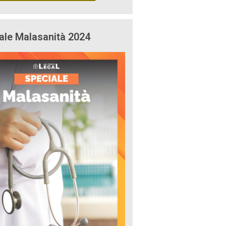
ale Malasanità 2024