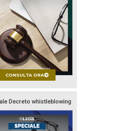
CONSULTA ORA
ale Decreto whistleblowing