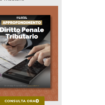
CONSULTA ORA