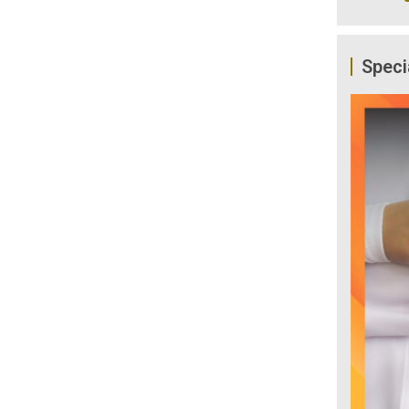
Speci