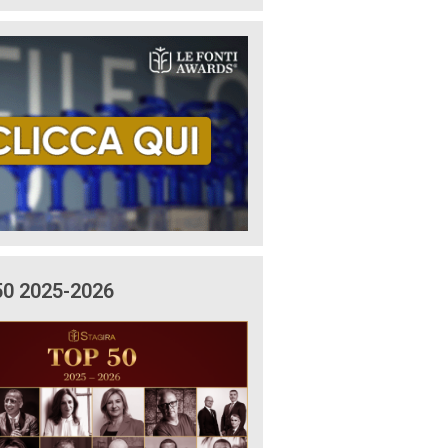
50 2025-2026