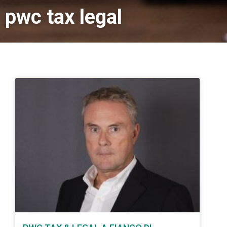
pwc tax legal