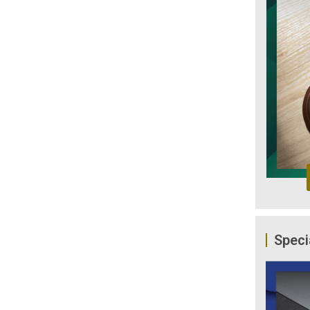
Speci