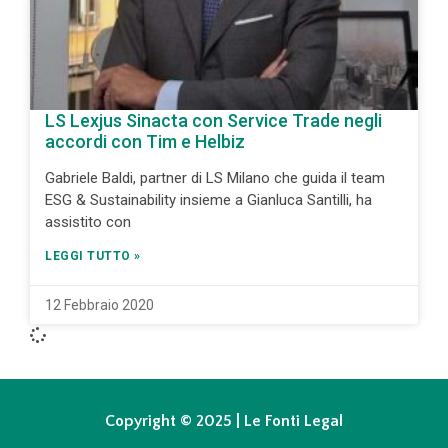
LS Lexjus Sinacta con Service Trade negli
accordi con Tim e Helbiz
Gabriele Baldi, partner di LS Milano che guida il team
ESG & Sustainability insieme a Gianluca Santilli, ha
assistito con
LEGGI TUTTO »
12 Febbraio 2020
Copyright © 2025 | Le Fonti Legal