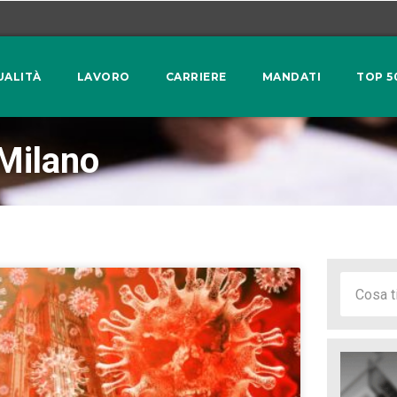
UALITÀ
LAVORO
CARRIERE
MANDATI
TOP 5
 Milano