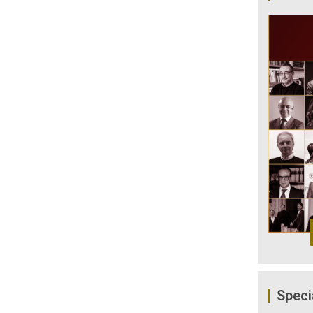
Speci