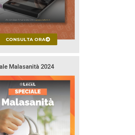
CONSULTA ORA
ale Malasanità 2024