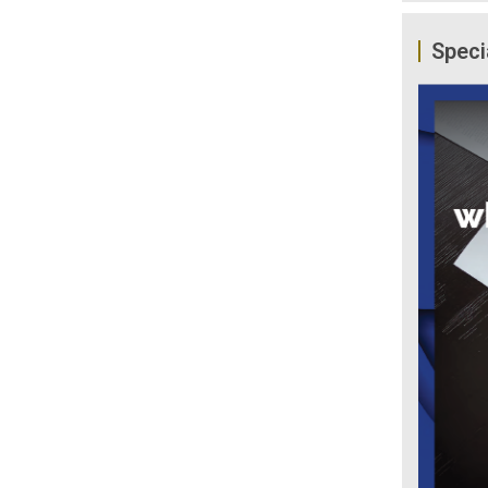
Speci