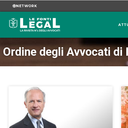
NETWORK
ATT
Ordine degli Avvocati di