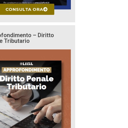
CONSULTA ORA
fondimento – Diritto
e Tributario