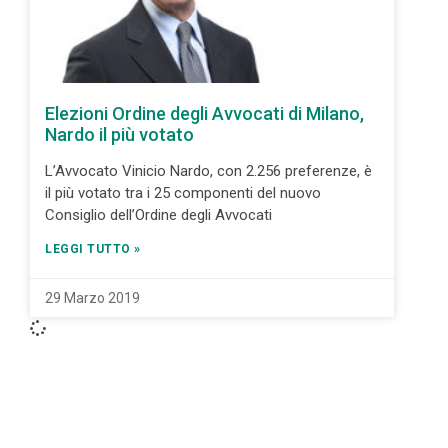
Elezioni Ordine degli Avvocati di Milano,
Nardo il più votato
L’Avvocato Vinicio Nardo, con 2.256 preferenze, è
il più votato tra i 25 componenti del nuovo
Consiglio dell’Ordine degli Avvocati
LEGGI TUTTO »
29 Marzo 2019