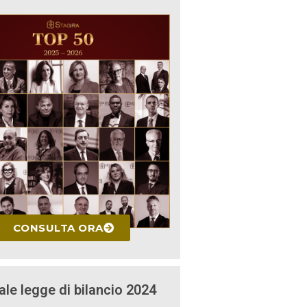
CONSULTA ORA
ale legge di bilancio 2024