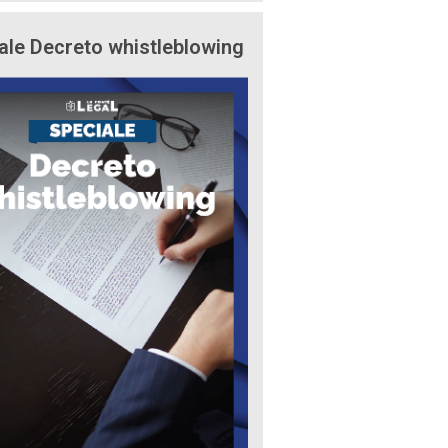
ale Decreto whistleblowing