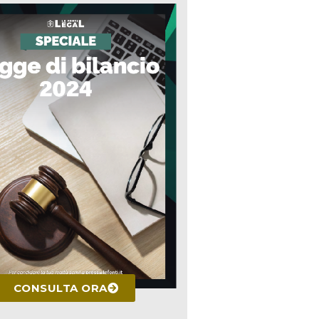
CONSULTA ORA