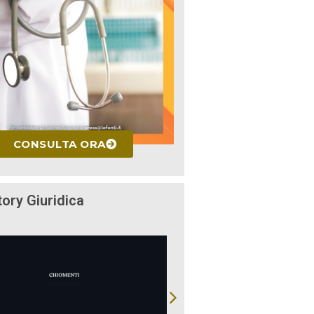
CONSULTA ORA
tory Giuridica