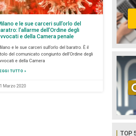
ilano e le sue carceri sull’orlo del
aratro: l’allarme dell’Ordine degli
vvocati e della Camera penale
ilano e le sue carceri sull’orlo del baratro. È il
itolo del comunicato congiunto dell’Ordine degli
vvocati e della Camera
EGGI TUTTO »
1 Marzo 2020
TOP 