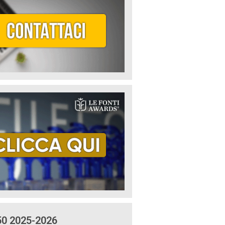
50 2025-2026