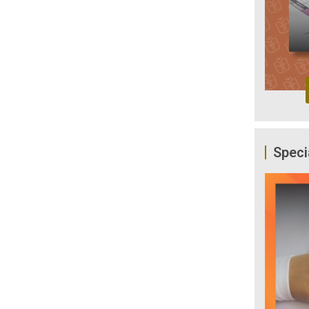
Speci