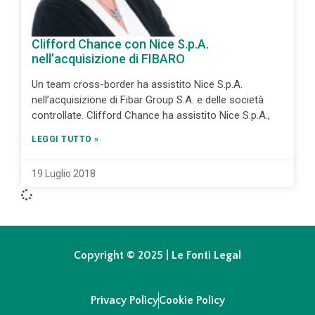
Clifford Chance con Nice S.p.A.
nell’acquisizione di FIBARO
Un team cross-border ha assistito Nice S.p.A.
nell’acquisizione di Fibar Group S.A. e delle società
controllate. Clifford Chance ha assistito Nice S.p.A.,
LEGGI TUTTO »
19 Luglio 2018
Copyright © 2025 | Le Fonti Legal
Privacy Policy
Cookie Policy