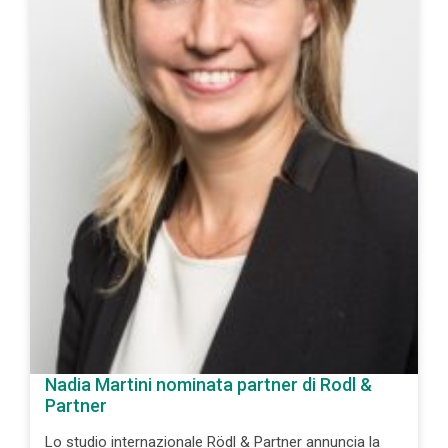
Nadia Martini nominata partner di Rodl &
Partner
Lo studio internazionale Rödl & Partner annuncia la