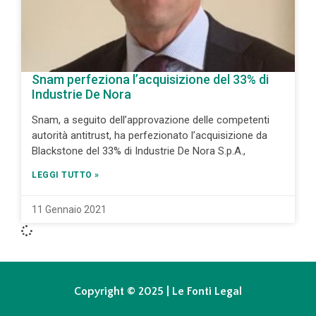
Snam perfeziona l’acquisizione del 33% di
Industrie De Nora
Snam, a seguito dell’approvazione delle competenti
autorità antitrust, ha perfezionato l’acquisizione da
Blackstone del 33% di Industrie De Nora S.p.A.,
LEGGI TUTTO »
11 Gennaio 2021
Copyright © 2025 | Le Fonti Legal