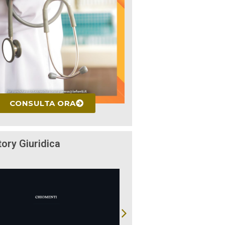
CONSULTA ORA
tory Giuridica