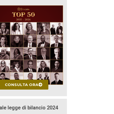
CONSULTA ORA
ale legge di bilancio 2024