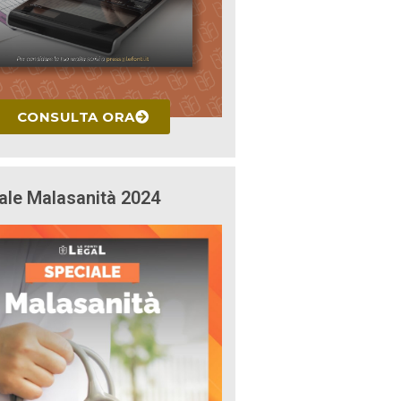
CONSULTA ORA
ale Malasanità 2024