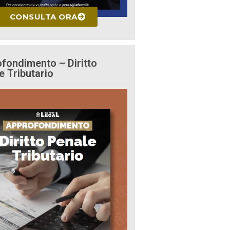
CONSULTA ORA
fondimento – Diritto
e Tributario