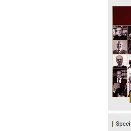
Speci