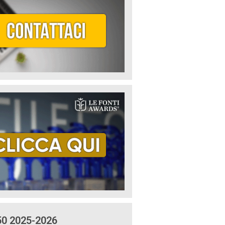
50 2025-2026