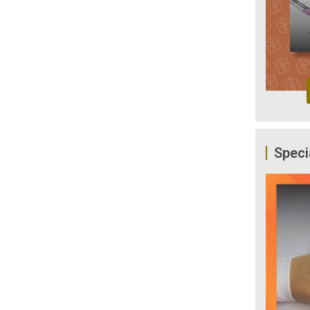
Speci