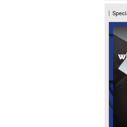
Speci