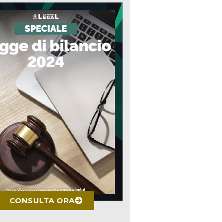
CONSULTA ORA