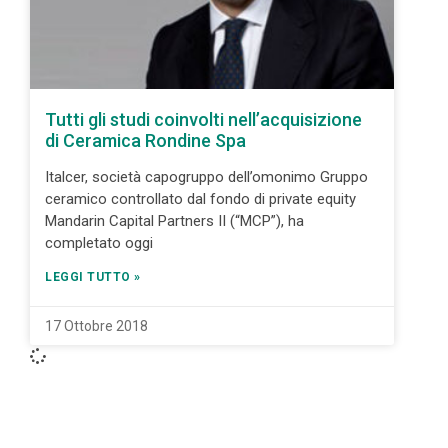
Tutti gli studi coinvolti nell’acquisizione
di Ceramica Rondine Spa
Italcer, società capogruppo dell’omonimo Gruppo
ceramico controllato dal fondo di private equity
Mandarin Capital Partners II (“MCP”), ha
completato oggi
LEGGI TUTTO »
17 Ottobre 2018