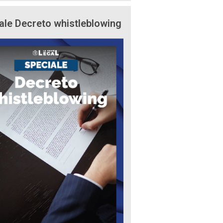
ale Decreto whistleblowing