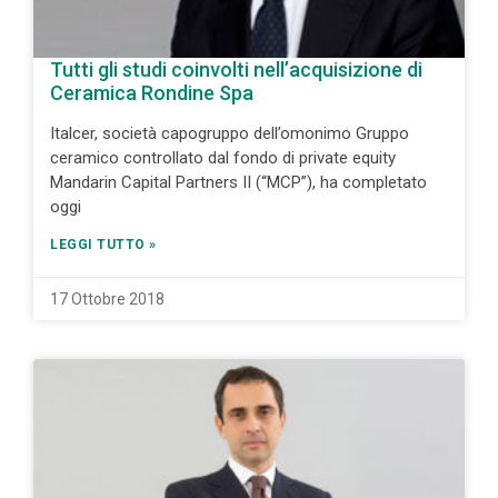
Tutti gli studi coinvolti nell’acquisizione di
Ceramica Rondine Spa
Italcer, società capogruppo dell’omonimo Gruppo
ceramico controllato dal fondo di private equity
Mandarin Capital Partners II (“MCP”), ha completato
oggi
LEGGI TUTTO »
17 Ottobre 2018