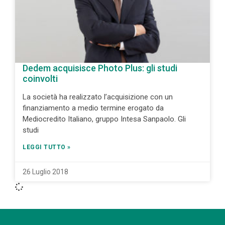
Dedem acquisisce Photo Plus: gli studi
coinvolti
La società ha realizzato l’acquisizione con un
finanziamento a medio termine erogato da
Mediocredito Italiano, gruppo Intesa Sanpaolo. Gli
studi
LEGGI TUTTO »
26 Luglio 2018