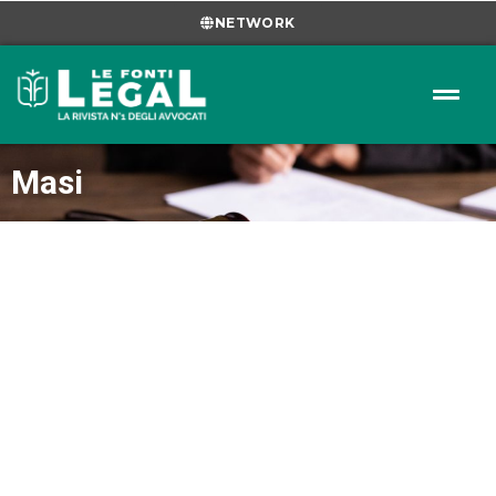
NETWORK
Masi