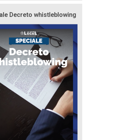
ale Decreto whistleblowing