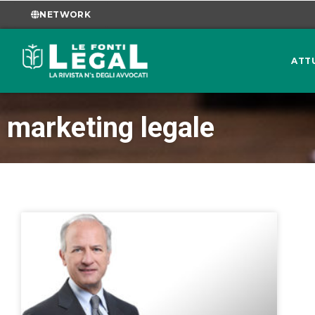
NETWORK
ATT
marketing legale