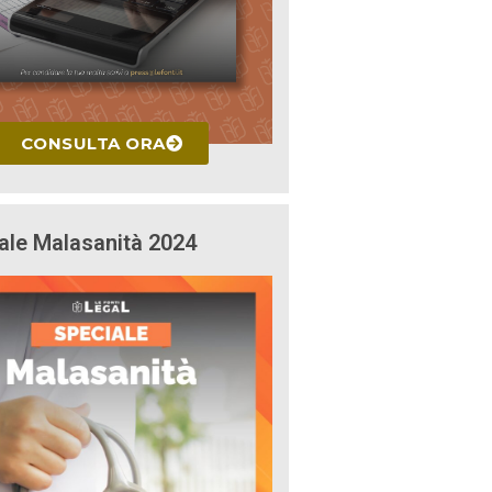
CONSULTA ORA
ale Malasanità 2024