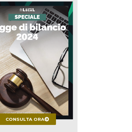
CONSULTA ORA