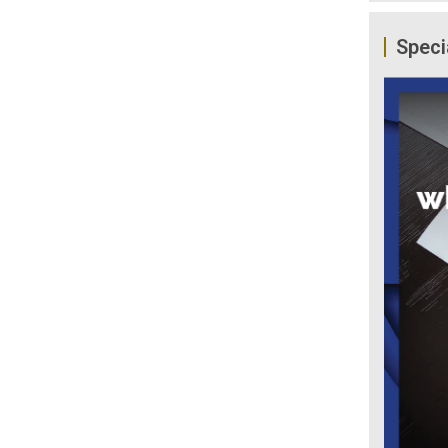
Speci