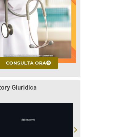
CONSULTA ORA
tory Giuridica