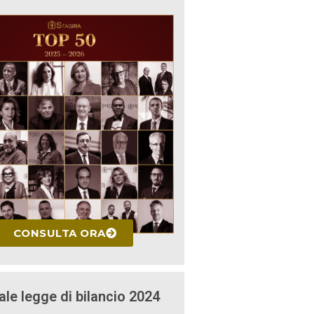
CONSULTA ORA
ale legge di bilancio 2024