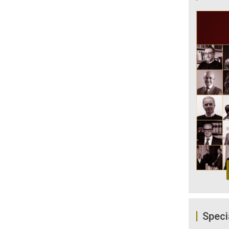
Speci