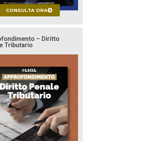
CONSULTA ORA
fondimento – Diritto
e Tributario