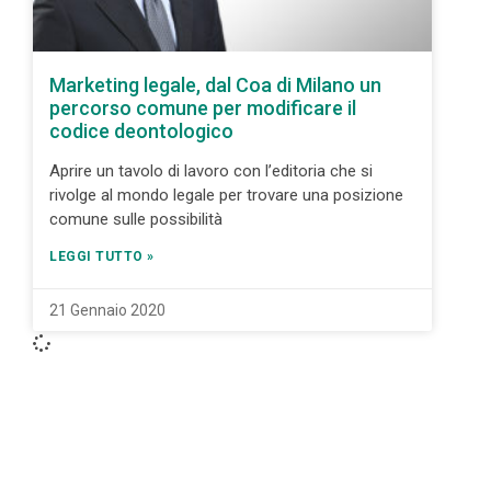
Marketing legale, dal Coa di Milano un
percorso comune per modificare il
codice deontologico
Aprire un tavolo di lavoro con l’editoria che si
rivolge al mondo legale per trovare una posizione
comune sulle possibilità
LEGGI TUTTO »
21 Gennaio 2020