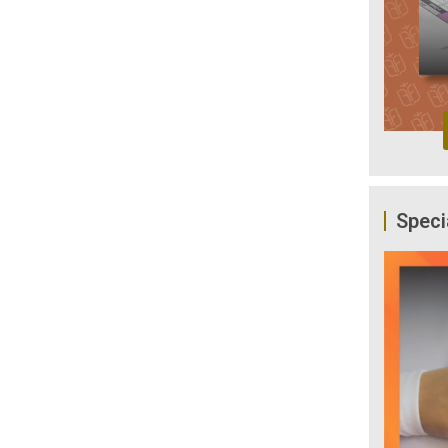
Speci