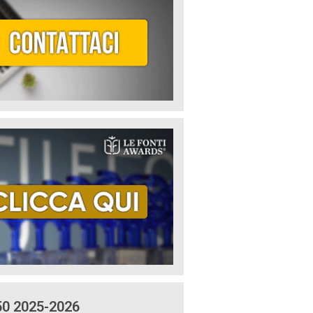
50 2025-2026