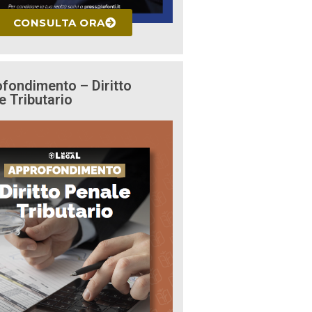
CONSULTA ORA
fondimento – Diritto
e Tributario