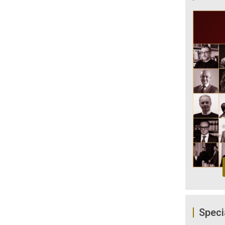
Speci