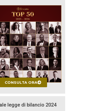
CONSULTA ORA
ale legge di bilancio 2024