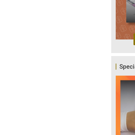
Speci