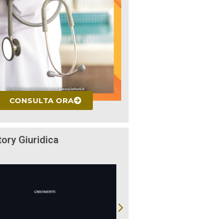
CONSULTA ORA
tory Giuridica