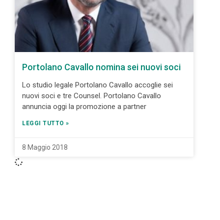
Portolano Cavallo nomina sei nuovi soci
Lo studio legale Portolano Cavallo accoglie sei
nuovi soci e tre Counsel. Portolano Cavallo
annuncia oggi la promozione a partner
LEGGI TUTTO »
8 Maggio 2018