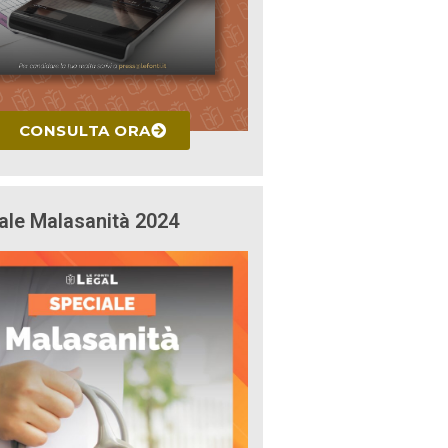
CONSULTA ORA
ale Malasanità 2024