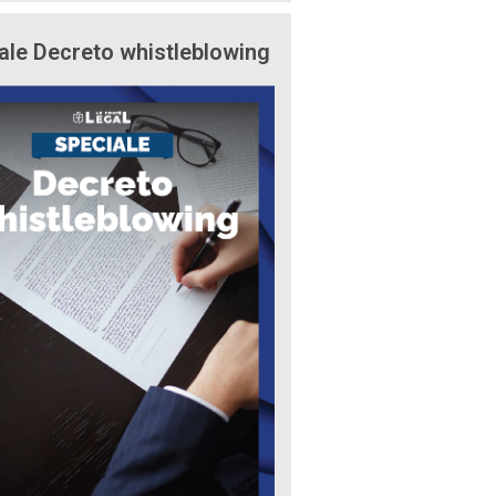
ale Decreto whistleblowing