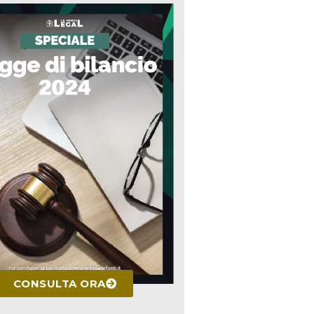
CONSULTA ORA