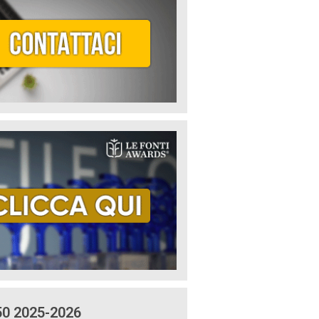
50 2025-2026