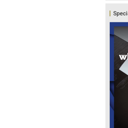
Speci