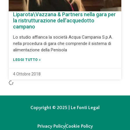
Liparota\Vazzana & Partners nella gara per
la ristrutturazione dell’acquedotto
campano
Lo studio affianca la società Acqua Campania S.p.A.
nella procedura di gara che comprende il sistema di
alimentazione della Penisola
LEGGI TUTTO »
4 Ottobre 2018
Copyright © 2025 | Le Fonti Legal
Privacy Policy
Cookie Policy