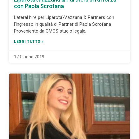
con Paola Scrofana
Lateral hire per Liparota\Vazzana & Partners con
l’ingresso in qualità di Partner di Paola Scrofana
Proveniente da CMOS studio legale,
LEGGI TUTTO »
17 Giugno 2019