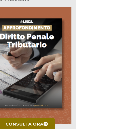
CONSULTA ORA