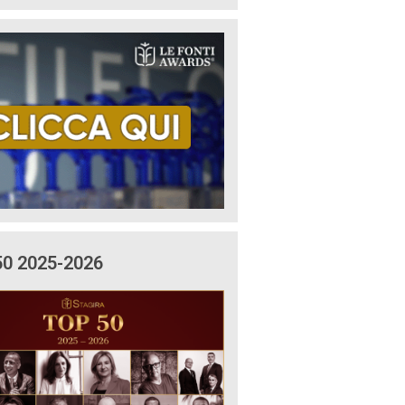
50 2025-2026