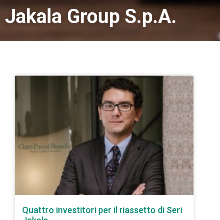
Jakala Group S.p.A.
Quattro investitori per il riassetto di Seri