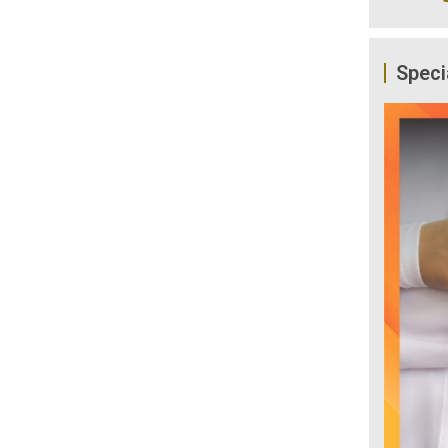
Speci