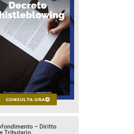
CONSULTA ORA
fondimento – Diritto
e Tributario