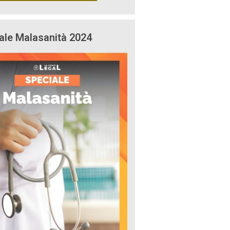
ale Malasanità 2024