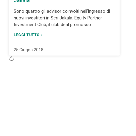
Jakala
Sono quattro gli advisor coinvolti nell’ingresso di
nuovi investitori in Seri Jakala. Equity Partner
Investment Club, il club deal promosso
LEGGI TUTTO »
25 Giugno 2018