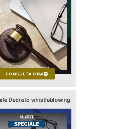
CONSULTA ORA
ale Decreto whistleblowing