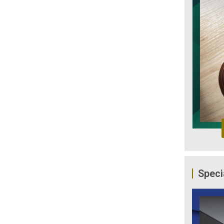
Speci