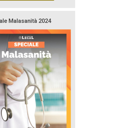
ale Malasanità 2024