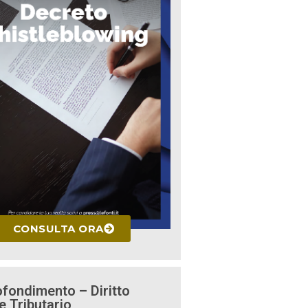
CONSULTA ORA
fondimento – Diritto
e Tributario