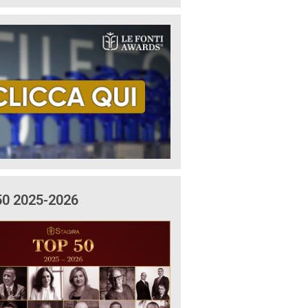
50 2025-2026