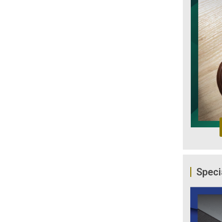
Speci