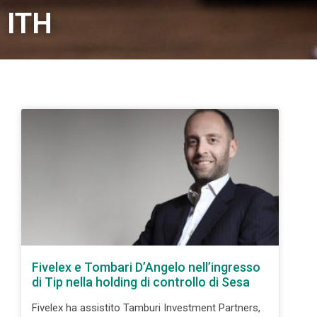
ITH
Fivelex e Tombari D’Angelo nell’ingresso
di Tip nella holding di controllo di Sesa
Fivelex ha assistito Tamburi Investment Partners,