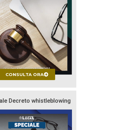
CONSULTA ORA
ale Decreto whistleblowing