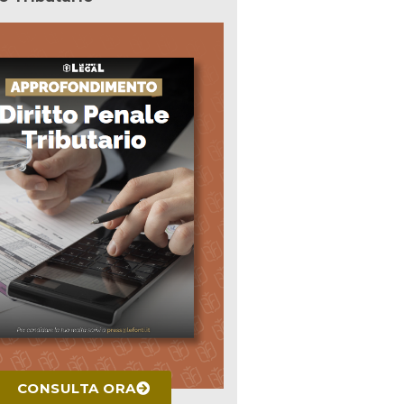
CONSULTA ORA