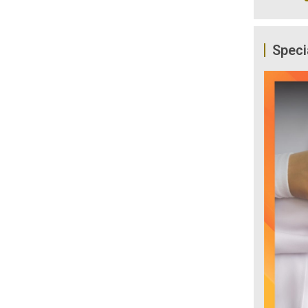
Speci