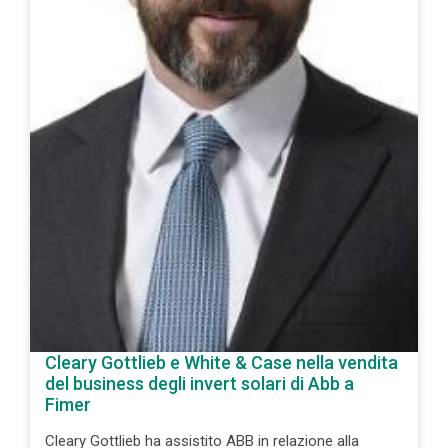
Cleary Gottlieb e White & Case nella vendita
del business degli invert solari di Abb a
Fimer
Cleary Gottlieb ha assistito ABB in relazione alla