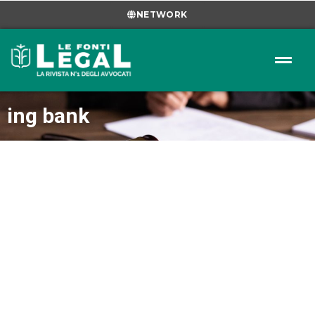
NETWORK
ing bank