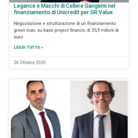
Legance e Macchi di Cellere Gangemi nel
finanziamento di Unicredit per GR Value
Negoziazione e strutturazione di un finanziamento
green loan, su base project finance, di 35,9 milioni di
euro
LEGGI TUTTO »
26 Ottobre 2020