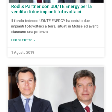
Rödl & Partner con UDI/TE Energy per la
vendita di due impianti fotovoltaici
Il fondo tedesco UDI/TE ENERGY ha ceduto due
impianti fotovoltaici a terra, situati in Molise ed aventi
ciascuno una potenza
LEGGI TUTTO »
1 Agosto 2019