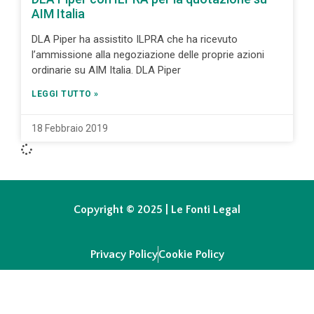
AIM Italia
DLA Piper ha assistito ILPRA che ha ricevuto
l’ammissione alla negoziazione delle proprie azioni
ordinarie su AIM Italia. DLA Piper
LEGGI TUTTO »
18 Febbraio 2019
Copyright © 2025 | Le Fonti Legal
Privacy Policy
Cookie Policy